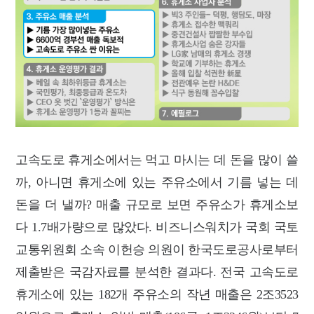
고속도로 휴게소에서는 먹고 마시는 데 돈을 많이 쓸
까, 아니면 휴게소에 있는 주유소에서 기름 넣는 데
돈을 더 낼까? 매출 규모로 보면 주유소가 휴게소보
다 1.7배가량으로 많았다. 비즈니스워치가 국회 국토
교통위원회 소속 이헌승 의원이 한국도로공사로부터
제출받은 국감자료를 분석한 결과다. 전국 고속도로
휴게소에 있는 182개 주유소의 작년 매출은 2조3523