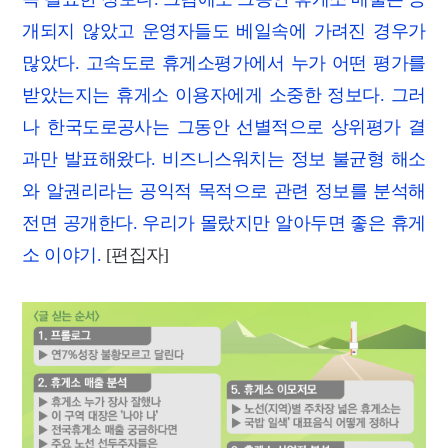
개되지 않았고 운영자들도 베일속에 가려진 경우가
많았다. 고속도로 휴게소평가에서 누가 어떤 평가를
받았는지는 휴게소 이용자에게 소중한 정보다. 그러
나 한국도로공사는 그동안 선별적으로 상위평가 결
과만 발표해왔다. 비즈니스워치는 정보 불균형 해소
와 알권리라는 공익적 목적으로 관련 정보를 분석해
전면 공개한다. 우리가 몰랐지만 알아두면 좋은 휴게
소 이야기.
[편집자]