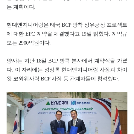
는 계획이다.
현대엔지니어링은 태국 BCP 방착 정유공장 프로젝트
에 대한 EPC 계약을 체결했다고 19일 밝혔다. 계약규
모는 2900억원이다.
양사는 지난 18일 BCP 방콕 본사에서 계약식을 가졌
다. 이 자리에는 성상록 현대엔지니어링 사장과 차이
왓 코와위사락 BCP 사장 등 관계자들이 참석했다.