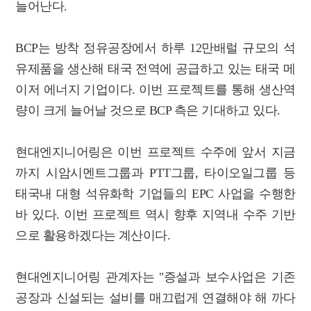
늘어난다.
BCP는 방착 정유공장에서 하루 12만배럴 규모의 석
유제품을 생산해 태국 전역에 공급하고 있는 태국 메
이저 에너지 기업이다. 이번 프로젝트를 통해 생산역
량이 크게 늘어날 것으로 BCP 측은 기대하고 있다.
현대엔지니어링은 이번 프로젝트 수주에 앞서 지금
까지 시암시멘트그룹과 PTT그룹, 타이오일그룹 등
태국내 대형 석유화학 기업들의 EPC 사업을 수행한
바 있다. 이번 프로젝트 역시 향후 지역내 수주 기반
으로 활용하겠다는 계산이다.
현대엔지니어링 관계자는 "증설과 보수사업은 기존
공장과 신설되는 설비를 매끄럽게 연결해야 해 까다