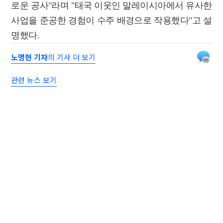
로운 공사"라며 "태국 이웃인 말레이시아에서 유사한
사업을 준공한 경험이 수주 배경으로 작용했다"고 설
명했다.
노명현 기자
의 기사 더 보기
관련 뉴스 보기