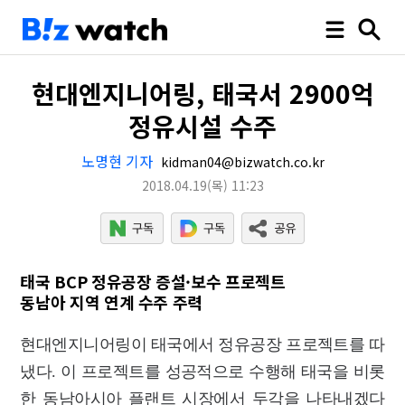
현대엔지니어링, 태국서 2900억
정유시설 수주
노명현 기자
kidman04@bizwatch.co.kr
2018.04.19
(목)
11:23
태국 BCP 정유공장 증설·보수 프로젝트
동남아 지역 연계 수주 주력
현대엔지니어링이 태국에서 정유공장 프로젝트를 따
냈다. 이 프로젝트를 성공적으로 수행해 태국을 비롯
한 동남아시아 플랜트 시장에서 두각을 나타내겠다