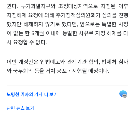
뀐다. 투기과열지구와 조정대상지역으로 지정된 이후
지정해제 요청에 의해 주거정책심의원회가 심의를 진행
했지만 해제하지 않기로 했다면, 앞으로는 특별한 사정
이 없는 한 6개월 이내에 동일한 사유로 지정 해제를 다
시 요청할 수 없다.
이번 개정안은 입법예고와 관계기관 협의, 법제처 심사
와 국무회의 등을 거쳐 공포‧시행될 예정이다.
노명현 기자
의 기사 더 보기
관련 뉴스 보기