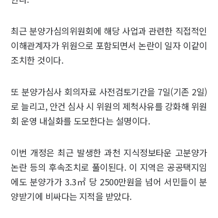
최근 분양가심의위원회에 해당 사업과 관련한 직접적인
이해관계자가 위원으로 포함되면서 논란이 일자 이같이
조치한 것이다.
또 분양가심사 회의자료 사전검토기간을 7일(기존 2일)
로 늘리고, 안건 심사 시 위원의 제척사유를 강화해 위원
회 운영 내실화를 도모한다는 설명이다.
이번 개정은 최근 발생한 과천 지식정보타운 고분양가
논란 등의 후속조치로 풀이된다. 이 지역은 공공택지임
에도 분양가가 3.3㎡ 당 2500만원을 넘어 서민들이 분
양받기에 비싸다는 지적을 받았다.