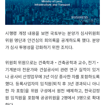
시행령 개정 내용을 보면 국토부는 분양가 심사위원회
위원 명단과 안건심의 회의록을 공개하도록 했다. 분양
가 심사 투명성을 강화하기 위한 조치다.
위원회 위원으로는 건축학과‧건축공학과 교수, 전기‧
기계분야 전문가와 건설공사비 관련 연구 실적이 있거
나 공사비 산정업무에 3년 이상 종사한 자를 포함하도록
했다. 등록사업자의 임직원(퇴직 후 3년 경과되니 아니
한 자 포함)을 위원 구성에서 원천 배제하고, 한국감정
원 임직원을 포함해 공공위원을 2명에서 3명으로 확대
한다.