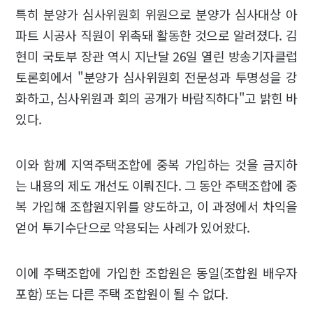
특히 분양가 심사위원회 위원으로 분양가 심사대상 아
파트 시공사 직원이 위촉돼 활동한 것으로 알려졌다. 김
현미 국토부 장관 역시 지난달 26일 열린 방송기자클럽
토론회에서 "분양가 심사위원회 전문성과 투명성을 강
화하고, 심사위원과 회의 공개가 바람직하다"고 밝힌 바
있다.
이와 함께 지역주택조합에 중복 가입하는 것을 금지하
는 내용의 제도 개선도 이뤄진다. 그 동안 주택조합에 중
복 가입해 조합원지위를 양도하고, 이 과정에서 차익을
얻어 투기수단으로 악용되는 사례가 있어왔다.
이에 주택조합에 가입한 조합원은 동일(조합원 배우자
포함) 또는 다른 주택 조합원이 될 수 없다.