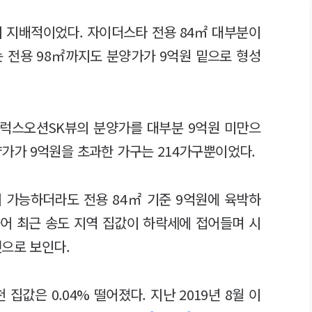
이 지배적이었다. 자이더스타 전용 84㎡ 대부분이
 전용 98㎡까지도 분양가가 9억원 밑으로 형성
 럭스오션SK뷰의 분양가를 대부분 9억원 미만으
분양가가 9억원을 초과한 가구는 214가구뿐이었다.
 가능하더라도 전용 84㎡ 기준 9억원에 육박하
어 최근 송도 지역 집값이 하락세에 접어들며 시
것으로 보인다.
집값은 0.04% 떨어졌다. 지난 2019년 8월 이