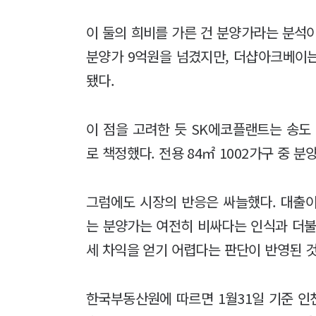
이 둘의 희비를 가른 건 분양가라는 분석
분양가 9억원을 넘겼지만, 더샵아크베이는
됐다.
이 점을 고려한 듯 SK에코플랜트는 송도
로 책정했다. 전용 84㎡ 1002가구 중 
그럼에도 시장의 반응은 싸늘했다. 대출이
는 분양가는 여전히 비싸다는 인식과 더불
세 차익을 얻기 어렵다는 판단이 반영된 
한국부동산원에 따르면 1월31일 기준 인천 