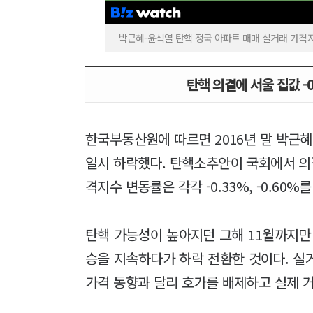
박근혜-윤석열 탄핵 정국 아파트 매매 실거래 가격
탄핵 의결에 서울 집값 -
한국부동산원에 따르면 2016년 말 박근혜
일시 하락했다. 탄핵소추안이 국회에서 의결
격지수 변동률은 각각 -0.33%, -0.60%
탄핵 가능성이 높아지던 그해 11월까지만 해도
승을 지속하다가 하락 전환한 것이다. 실
가격 동향과 달리 호가를 배제하고 실제 