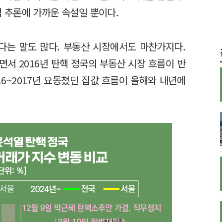
 추론에 가까운 속설일 뿐이다.
다는 말도 많다. 부동산 시장에서도 마찬가지다.
서 2016년 탄핵 정국의 부동산 시장 흐름이 반
16~2017년 요동쳤던 집값 흐름이 올해와 내년에