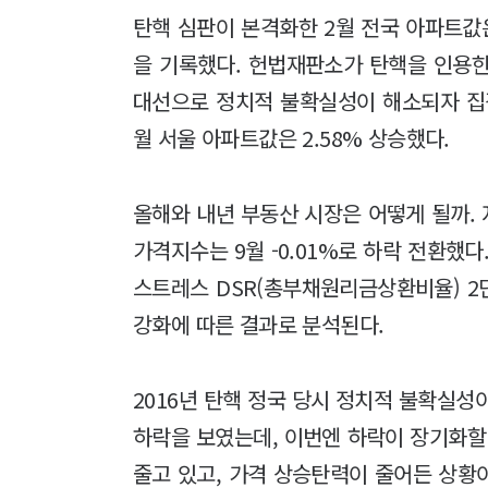
탄핵 심판이 본격화한 2월 전국 아파트값은 
을 기록했다. 헌법재판소가 탄핵을 인용한 
대선으로 정치적 불확실성이 해소되자 집값
월 서울 아파트값은 2.58% 상승했다.
올해와 내년 부동산 시장은 어떻게 될까. 
가격지수는 9월 -0.01%로 하락 전환했다.
스트레스 DSR(총부채원리금상환비율) 2
강화에 따른 결과로 분석된다.
2016년 탄핵 정국 당시 정치적 불확실성이 
하락을 보였는데, 이번엔 하락이 장기화할
줄고 있고, 가격 상승탄력이 줄어든 상황