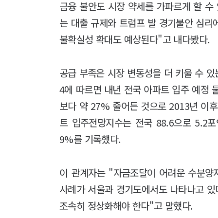
금융 불안도 시장 약세를 가파르게 할 수
는 대출 규제와 트럼프 발 경기불안 심리
불확실성 확대도 예상된다"고 내다봤다.
공급 부족은 시장 변동성을 더 키울 수 있
4에 따르면 내년 전국 아파트 입주 예정 물량
보다 약 27% 줄어든 것으로 2013년 이
트 입주전망지수는 전국 88.6으로 5.2
9%를 기록했다.
이 관계자는 "자금조달이 어려운 수분양
사례가 서울과 경기도에서도 나타나고 있
조속히 정상화해야 한다"고 말했다.