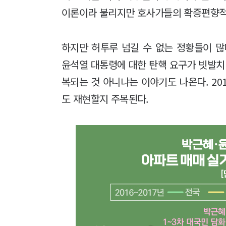
이론이라 불리지만 호사가들의 확증편향적
하지만 허투루 넘길 수 없는 정황들이 많
윤석열 대통령에 대한 탄핵 요구가 빗발치면
복되는 것 아니냐는 이야기도 나온다. 20
도 재현할지 주목된다.