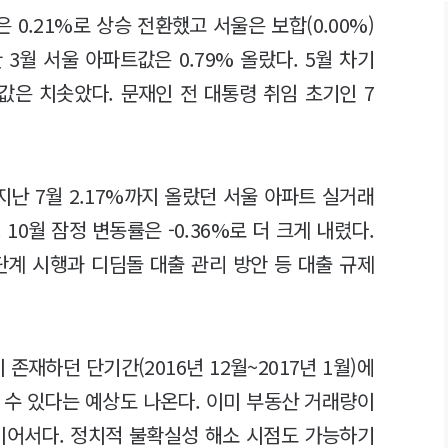
0.21%로 상승 전환했고 서울은 보합(0.00%)
3월 서울 아파트값은 0.79% 올랐다. 5월 차기
은 치솟았다. 문재인 전 대통령 취임 초기인 7
지난 7월 2.17%까지 올랐던 서울 아파트 실거래
 10월 잠정 변동률은 -0.36%로 더 크게 내렸다.
단계 시행과 디딤돌 대출 관리 방안 등 대출 규제
존재하던 단기간(2016년 12월~2017년 1월)에
 수 있다는 예상도 나온다. 이미 부동산 거래량이
이어서다. 정치적 불확실성 해소 시점도 가능하기