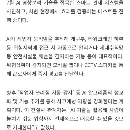
7월 AI 영상분석 기술을 접목한 스마트 관제 시스템을
시연하고, 시범 현장에서 효과를 검증하는 테스트를 진
행 중이다.
AI가 작업자 움직임을 추적해 개구부, 타워크레인 하부
등 위험지역에 접근 시 자동으로 알리거나 세대수직망
등 안전시설물 훼손을 감지하는 기능 등이 대표적이다.
위험상황이 감지되면 모바일 앱이나 CCTV 스피커를 통
해 근로자에게 즉시 경고를 전달한다.
향후 '작업자 쓰러짐 자동 감지' 등 AI 알고리즘의 정교
화 및 기능 추가를 통해 사고예방 역량을 강화한다는 계
획이다. 이 건설사 관계자는 "AI 기술을 활용해 사람이
놓치기 쉬운 위험까지 선제적으로 대응할 수 있을 것으
로 기대한다"고 말했다.