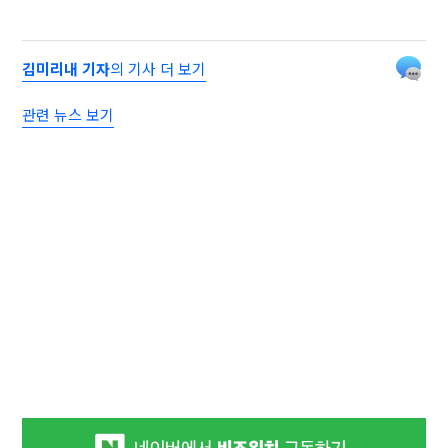
김미리내 기자
의 기사 더 보기
관련 뉴스 보기