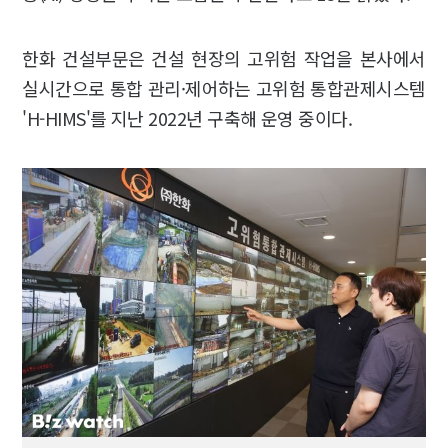
한화 건설부문은 건설 현장의 고위험 작업을 본사에서
실시간으로 통합 관리·제어하는 고위험 통합관제시스템
'H-HIMS'를 지난 2022년 구축해 운영 중이다.