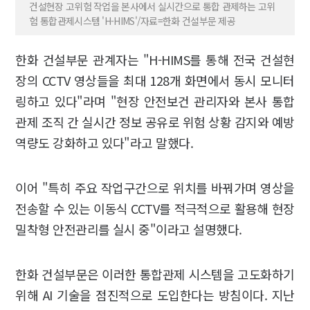
건설현장 고위험 작업을 본사에서 실시간으로 통합 관제하는 고위
험 통합관제시스템 'H-HIMS'/자료=한화 건설부문 제공
한화 건설부문 관계자는 "H-HIMS를 통해 전국 건설현
장의 CCTV 영상들을 최대 128개 화면에서 동시 모니터
링하고 있다"라며 "현장 안전보건 관리자와 본사 통합
관제 조직 간 실시간 정보 공유로 위험 상황 감지와 예방
역량도 강화하고 있다"라고 말했다.
이어 "특히 주요 작업구간으로 위치를 바꿔가며 영상을
전송할 수 있는 이동식 CCTV를 적극적으로 활용해 현장
밀착형 안전관리를 실시 중"이라고 설명했다.
한화 건설부문은 이러한 통합관제 시스템을 고도화하기
위해 AI 기술을 점진적으로 도입한다는 방침이다. 지난