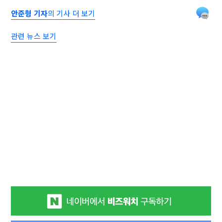
안준형 기자
의 기사 더 보기
관련 뉴스 보기