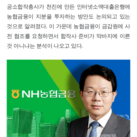
공소합작총사가 천진에 만든 인터넷소액대출은행에
농협금융이 지분을 투자하는 방안도 논의되고 있는
것으로 알려졌다. 이 가운데 농협금융이 금감원에 사
전 협조를 요청하면서 합작사 준비가 막바지에 이른
것 아니냐는 분석이 나오고 있다.