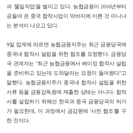
과 '물밑작업'을 벌이고 있다. 농협금융이 2016년부터
공들여 온 중국 합작사업이 막바지에 이른 것 아니냐
는 분석이 나오고 있다.
9일 업계에 따르면 농협금융지주는 최근 금융당국에
중국내 합작사 설립을 위한 협조를 요청했다. 금융당
국 관계자는 "최근 농협금융에서 베이징 합작사 설립
을 준비하고 있는데 도와달라는 요청이 들어왔다"고
말했다. 농협금융지주가 중국내 합작사 설립을 위한
서류 등을 금융감독원에 제출한 상태는 아니다. 합작
사를 설립하기 위해선 한국과 중국 금융당국의 허가
가 필요한데, 이 과정에서 금감원에 '사전 협조'를 구
한 것이다.