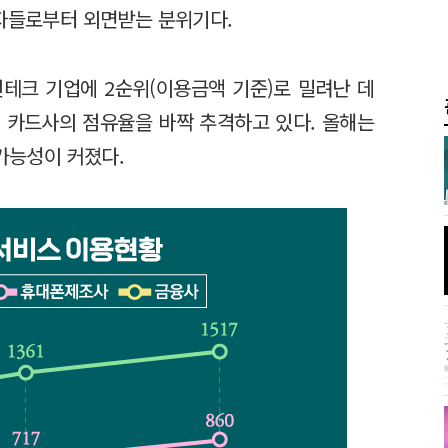
비자들로부터 외면받는 분위기다.
테크 기업에 2순위(이용금액 기준)로 밀려난 데
 카드사의 점유율을 바짝 추격하고 있다. 올해는
가능성이 커졌다.