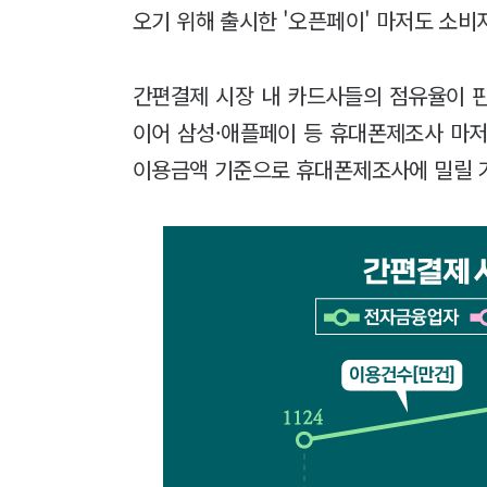
오기 위해 출시한 '오픈페이' 마저도 소
간편결제 시장 내 카드사들의 점유율이 핀
이어 삼성·애플페이 등 휴대폰제조사 마저
이용금액 기준으로 휴대폰제조사에 밀릴 