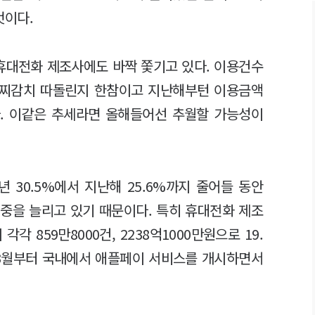
 것이다.
 휴대전화 제조사에도 바짝 쫓기고 있다. 이용건수
멀찌감치 따돌린지 한참이고 지난해부턴 이용금액
. 이같은 추세라면 올해들어선 추월할 가능성이
년 30.5%에서 지난해 25.6%까지 줄어들 동안
 비중을 늘리고 있기 때문이다. 특히 휴대전화 제조
 859만8000건, 2238억1000만원으로 19.
해 3월부터 국내에서 애플페이 서비스를 개시하면서