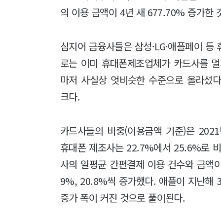
의 이용 금액이 4년 새 677.70% 증가한
심지어 금융사들은 삼성·LG·애플페이 등
로는 이미 휴대폰제조업체가 카드사를 
마저 사실상 엇비슷한 수준으로 올라섰다
크다.
카드사들의 비중(이용금액 기준)은 2021
휴대폰 제조사는 22.7%에서 25.6%로
사의 일평균 간편결제 이용 건수와 금액이 각각
9%, 20.8%씩 증가했다. 애플이 지난
증가 폭이 커진 것으로 풀이된다.