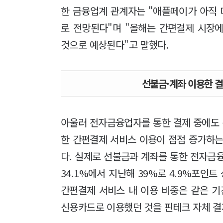
한 금융업계 관계자는 "애플페이가 아직
로 전망된다"며 "올해는 간편결제 시장
것으로 예상된다"고 말했다.
선불금·계좌 이용한 
아울러 전자금융업자를 통한 결제 중에도
한 간편결제 서비스 이용이 점점 증가하는
다. 실제로 선불금과 계좌를 통한 전자금융
34.1%에서 지난해 39%로 4.9%포인
간편결제 서비스 내 이용 비중은 같은 기간 
신용카드로 이용했던 것을 핀테크 자체 결