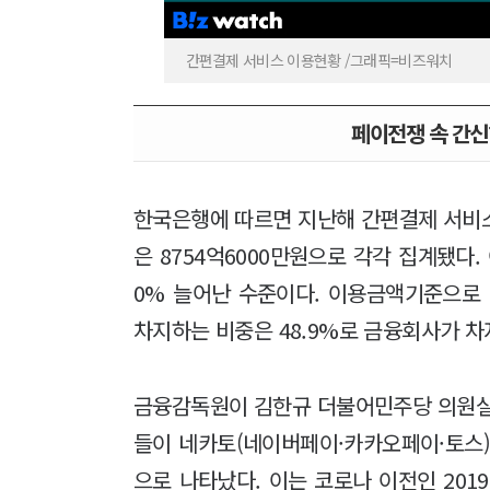
간편결제 서비스 이용현황 /그래픽=비즈워치
페이전쟁 속 간신
한국은행에 따르면 지난해 간편결제 서비스 
은 8754억6000만원으로 각각 집계됐다. 
0% 늘어난 수준이다. 이용금액기준으로
차지하는 비중은 48.9%로 금융회사가 차지
금융감독원이 김한규 더불어민주당 의원실
들이 네카토(네이버페이·카카오페이·토스)
으로 나타났다. 이는 코로나 이전인 201