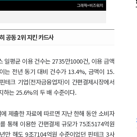
히 공동 2위 지킨 카드사
일평균 이용 건수는 2735만1000건, 이용 금액
이는 전년 동기 대비 건수가 13.4%, 금액이 15.
 핀테크 기업(전자금융업자)이 간편결제시장에서
하는 25.6%의 두 배 수준이다.
에 제출한 자료에 따르면 지난 한해 동안 소비자
를 통해 이용한 간편결제 규모가 75조5174억원
9년만 해도 9조7104억원 수준이었던 핀테크 3사