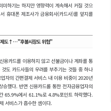
 미미하기는 하지만 영향력이 계속해서 커질 것으
에서 휴대폰 제조사가 금융회사(카드사)를 앞지를
결제도↑…"후불시장도 위협"
 신용카드를 이용하지 않고 선불금이나 계좌를 통
 것도 카드사들의 우려를 부추기는 것들 중 하나
업자의 간편결제 서비스 내 이용 비중이 2020년
트 상승했다. 반면 신용카드롤 통한 전자금융업자의
65.9%에서 61.1%로 4.8%포인트 하락했다.
제 서비스가 흡수한 셈이다.