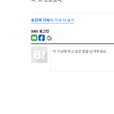
유진아 기자
의 기사 더 보기
SNS 로그인