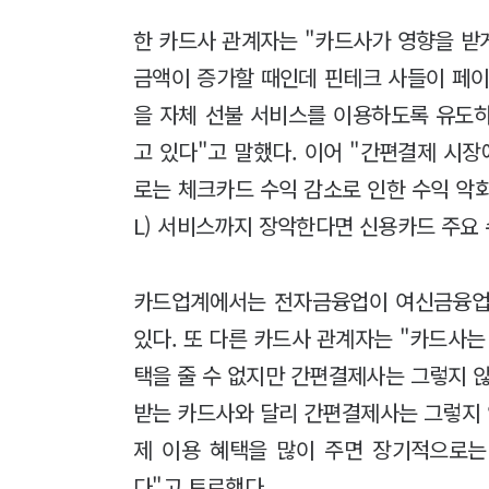
한 카드사 관계자는 "카드사가 영향을 받
금액이 증가할 때인데 핀테크 사들이 페이
을 자체 선불 서비스를 이용하도록 유도
고 있다"고 말했다. 이어 "간편결제 시
로는 체크카드 수익 감소로 인한 수익 악
L) 서비스까지 장악한다면 신용카드 주요 
카드업계에서는 전자금융업이 여신금융업
있다. 또 다른 카드사 관계자는 "카드사는
택을 줄 수 없지만 간편결제사는 그렇지 
받는 카드사와 달리 간편결제사는 그렇지
제 이용 혜택을 많이 주면 장기적으로는
다"고 토로했다.