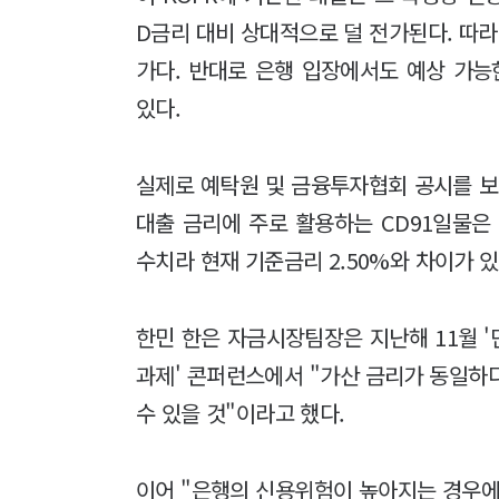
D금리 대비 상대적으로 덜 전가된다. 따
가다. 반대로 은행 입장에서도 예상 가능
있다.
실제로 예탁원 및 금융투자협회 공시를 보면 
대출 금리에 주로 활용하는 CD91일물은 
수치라 현재 기준금리 2.50%와 차이가 있
한민 한은 자금시장팀장은 지난해 11월 '
과제' 콘퍼런스에서 "가산 금리가 동일하다
수 있을 것"이라고 했다.
이어 "은행의 신용위험이 높아지는 경우에