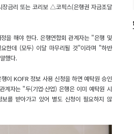
시장금리 또는 코리보 △코픽스(은행권 자금조달
개정을 해야 한다. 은행연합회 관계자는 "은행 및
요한데 (모두) 이달 마무리될 것"이라며 "하반
 말했다.
행이 KOFR 정보 사용 신청을 하면 예탁원 승인
관계자는 "두(기업·산업) 은행은 이미 예탁원 시
 정보를 받아가고 있어 별도 신청이 필요하지 않