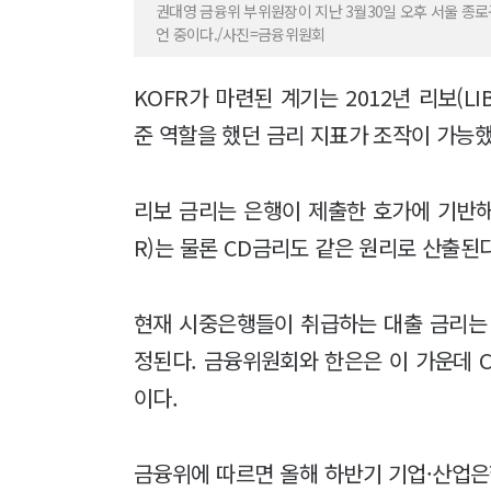
권대영 금융위 부위원장이 지난 3월30일 오후 서울 
언 중이다./사진=금융위원회
KOFR가 마련된 계기는 2012년 리보(L
준 역할을 했던 금리 지표가 조작이 가능했
리보 금리는 은행이 제출한 호가에 기반해
R)는 물론 CD금리도 같은 원리로 산출된다
현재 시중은행들이 취급하는 대출 금리는 
정된다. 금융위원회와 한은은 이 가운데 
이다.
금융위에 따르면 올해 하반기 기업·산업은