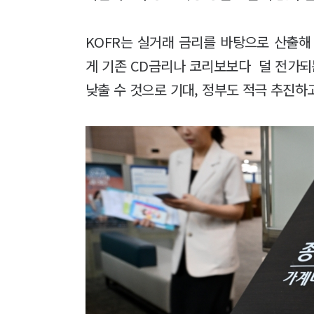
KOFR는 실거래 금리를 바탕으로 산출해
게 기존 CD금리나 코리보보다 덜 전가되
낮출 수 것으로 기대, 정부도 적극 추진하고