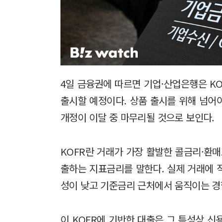
4일 금융권에 따르면 기업·산업은행은 K
출시할 예정이다. 상품 출시를 위해 넘어
개정이 이달 중 마무리될 것으로 보인다.
KOFR란 거래가 가장 활발한 콜금리·환
출하는 지표금리를 말한다. 실제 거래에 
성이 낮고 기준금리 근처에서 움직이는 경
이 KOFR에 기반한 대출은 그 특성상 신