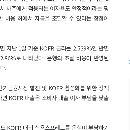
라서 차주에게 적용되는 이자율도 안정적이라는 평
한 비용 하에서 자금을 조달할 수 있다는 장점이
지난 1일 기준 KOFR 금리는 2.539%인 반면
2.86%로 나타났다. 은행의 조달 비용이 반영된
다.
단기금융시장 발전 및 KOFR 활성화를 위한 정책
면 KOFR 대출은 소비자 대출 이자 부담을 낮출
도 KOFR 대비 신용스프레드를 은행이 부담하기