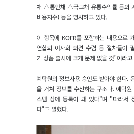
채 △통안채 △국고채 유통수익률 등의 
비용지수) 등을 명시하고 있다.
이 항목에 KOFR를 포함하는 내용으로 
연합회 이사회 의견 수렴 등 절차들이 필
기 상품 출시에 크게 문제 없을 것"이라고
예탁원의 정보사용 승인도 받아야 한다. 은
을 거쳐 정보를 수신하는 구조다. 예탁원 
스템 상에 등록이 돼 있다"며 "따라서
다"고 말했다.