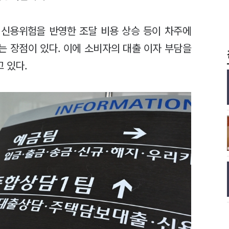
 신용위험을 반영한 조달 비용 상승 등이 차주에
는 장점이 있다. 이에 소비자의 대출 이자 부담을
 있다.