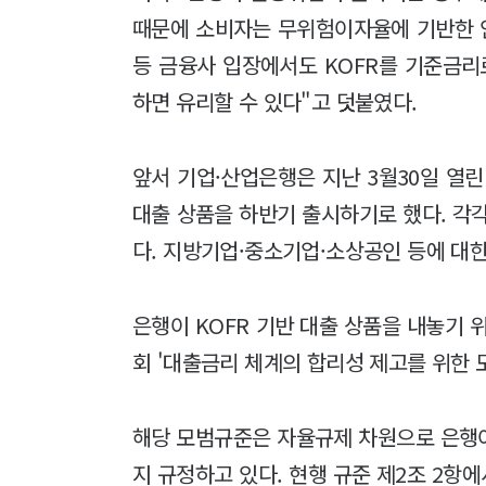
때문에 소비자는 무위험이자율에 기반한 
등 금융사 입장에서도 KOFR를 기준금리
하면 유리할 수 있다"고 덧붙였다.
앞서 기업·산업은행은 지난 3월30일 열
대출 상품을 하반기 출시하기로 했다. 각각
다. 지방기업·중소기업·소상공인 등에 대
은행이 KOFR 기반 대출 상품을 내놓기 
회 '대출금리 체계의 합리성 제고를 위한 
해당 모범규준은 자율규제 차원으로 은행이
지 규정하고 있다. 현행 규준 제2조 2항