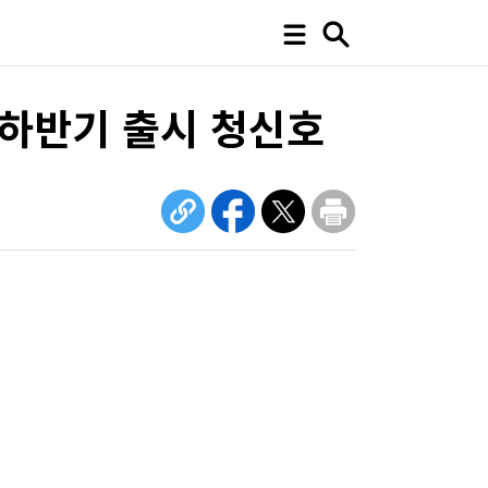
 하반기 출시 청신호