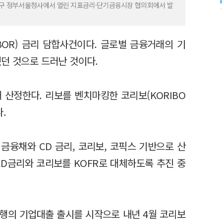
종로구 정부서울청사에서 열린 지표금리·단기금융시장 협의회에서 발
IBOR) 금리 담합사건이다. 글로벌 금융거래의 기
던 것으로 드러난 것이다.
 산정한다. 리보를 벤치마킹한 코리보(KORIBO
.
금융채와 CD 금리, 코리보, 코픽스 기반으로 산
CD금리와 코리보를 KOFR로 대체하도록 추진 중
행의 기업대출 출시를 시작으로 내년 4월 코리보