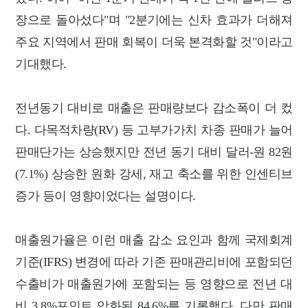
장으로 돌아섰다"며 "2분기에는 신차 효과가 더해져
주요 지역에서 판매 회복이 더욱 본격화할 것"이라고
기대했다.
전년동기 대비로 매출은 판매량보다 감소폭이 더 컸
다. 다목적차량(RV) 등 고부가가치 차종 판매가 늘어
판매단가는 상승했지만 전년 동기 대비 달러-원 82원
(7.1%) 상승한 원화 강세, 재고 축소를 위한 인센티브
증가 등이 영향이었다는 설명이다.
매출원가율은 이런 매출 감소 요인과 함께 국제회계
기준(IFRS) 변경에 따라 기존 판매관리비에 포함되던
수출비가 매출원가에 포함되는 등 영향으로 전년 대
비 3.8%포인트 악화된 84.6%를 기록했다. 다만 판매