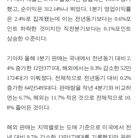
했고, 순이익은 312.14%나 뛰었다. 1분기 영업이익률
은 2.4%로 집계됐는데 이는 전년동기보다는 0.6%포
인트 하락한 것이지만 직전분기보다는 0.1%포인트
상승한 수준이다.
기아차 올해 1분기 판매는 국내에서 전년동기 대비 2.
4% 증가한 12만3771대, 해외에서는 0.3% 감소한 52만
1724대가 이뤄졌다. 전체적으로 전년동기 대비 0.2%
증가한 64만5495대다. 판매량을 작년 4분기와 비교하
면는 6.7%, 해외는 11.7% 적은 것으로 전체적으로 10.
8% 줄어든 것이다.
해외 판매는 지역별로는 도매 기준으로 미국에서 전
년 대비 9.7% 감소한 13만1728대를 기록했지만 유럽