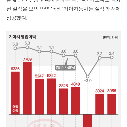
된 실적을 보인 반면 '동생' 기아자동차는 실적 개선에
성공했다.