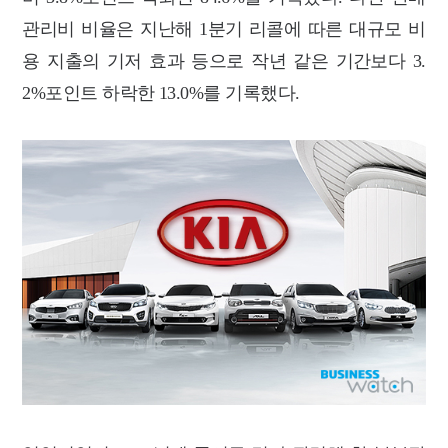
관리비 비율은 지난해 1분기 리콜에 따른 대규모 비
용 지출의 기저 효과 등으로 작년 같은 기간보다 3.
2%포인트 하락한 13.0%를 기록했다.