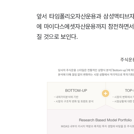
앞서 타임폴리오자산운용과 삼성액티브자산
에 마이다스에셋자산운용까지 참전하면서 
질 것으로 보인다.