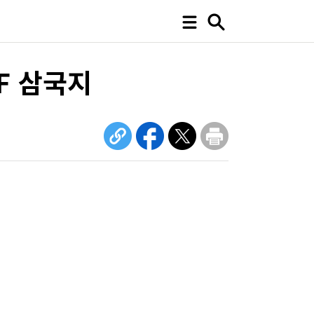
F 삼국지