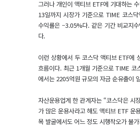
그러나 개인이 액티브 ETF에 기대하는 
13일까지 시장가 기준으로 TIME 코스닥액
수익률은 –3.05%다. 같은 기간 비교지수
다.
이런 상황에서 두 코스닥 액티브 ETF에
흐름이다. 최근 1개월 기준으로 TIME 코
에서는 2205억원 규모의 자금 순유출이 
자산운용업계 한 관계자는 “코스닥은 시장
가 많은 운용사라고 해도 액티브 ETF 운
목 발굴에서도 어느 정도 시행착오가 불가