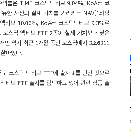
률은 TIME 코스닥액티브 9.04%, KoAct 코
 보유한 자산의 실제 가치를 가리키는 NAV(1좌당
티브 10.06%, KoAct 코스닥액티브 9.3%로
 코스닥 액티브 ETF 2종이 실제 가치보다 낮은
개인 역시 최근 1개월 동안 코스닥에서 2조6211
 살아있다.
도 코스닥 액티브 ETF에 출사표를 던진 것으로
 액티브 ETF 출시를 검토하고 있어 관련 상품 출