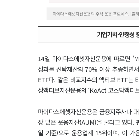
마이다스에셋자산운용의 주식 운용 프로세스. [출
기업가치·안정성 
14일 마이다스에셋자산운용에 따르면 'M
성과를 신탁재산의 70% 이상 추종하면서
ETF다. 같은 비교지수의 액티브 ETF는
성액티브자산운용의 ‘KoAct 코스닥액티브
마이다스에셋자산운용은 금융지주사나 대형
장 많은 운용자산(AUM)을 굴리고 있다. 
일 기준)으로 운용업계 15위이며, 이 가