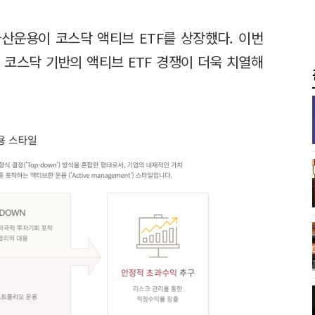
운용이 코스닥 액티브 ETF를 상장했다. 이번
코스닥 기반의 액티브 ETF 경쟁이 더욱 치열해