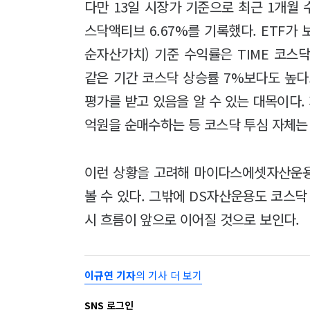
다만 13일 시장가 기준으로 최근 1개월 수익
스닥액티브 6.67%를 기록했다. ETF가
순자산가치) 기준 수익률은 TIME 코스닥액
같은 기간 코스닥 상승률 7%보다도 높다.
평가를 받고 있음을 알 수 있는 대목이다. 
억원을 순매수하는 등 코스닥 투심 자체는
이런 상황을 고려해 마이다스에셋자산운용
볼 수 있다. 그밖에 DS자산운용도 코스닥
시 흐름이 앞으로 이어질 것으로 보인다.
이규연 기자
의 기사 더 보기
SNS 로그인