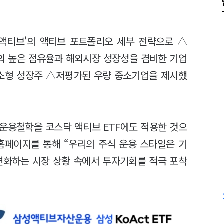
닥액티브'의 액티브 포트폴리오 세부 전략으로 △
의 높은 점유율과 해외시장 성장성을 겸비한 기업
중소형 성장주 △저평가된 우량 중소기업을 제시했
운용철학을 코스닥 액티브 ETF에도 적용한 것으
홈페이지를 통해 “우리의 주식 운용 스타일은 기
변화하는 시장 상황 속에서 투자기회를 적극 포착