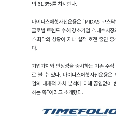
의 61.3%를 차지한다.
마이다스에셋자산운용은 'MIDAS 코스
글로벌 트렌드 수혜 강소기업 △내수시장
△최악의 상황이 지나 실적 호전 중인 
다.
기업가치와 안정성을 중시하는 기존 주식 
로 볼 수 있다. 마이다스에셋자산운용은 
업의 내재적 가치 분석에 더해 끊임없이 
하는 쪽”이라고 소개했다.