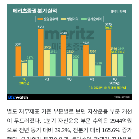
별도 재무제표 기준 부문별로 보면 자산운용 부문 개선
이 두드러졌다. 1분기 자산운용 부문 수익은 2944억원
으로 전년 동기 대비 39.2%, 전분기 대비 165.6% 증가
했다. 유가증권 투자이익과 배당수익 확대가 자산운용