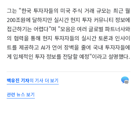
그는 "한국 투자자들의 미국 주식 거래 규모는 최근 월
200조원에 달하지만 실시간 현지 투자 커뮤니티 정보에
접근하기는 어렵다"며 "모음은 여러 글로벌 파트너사와
의 협력을 통해 현지 투자자들의 실시간 토론과 인사이
트를 제공하고 AI가 언어 장벽을 줄여 국내 투자자들에
게 입체적인 투자 정보를 전달할 예정"이라고 설명했다.
백유진 기자
의 기사 더 보기
관련 뉴스 보기