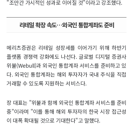
"조만간 가시적인 성과로 이어질 것"이라고 강조했다.
리테일 확장 속도…외국인 통합계좌도 준비
메리츠증권은 리테일 성장세를 이어가기 위해 하반기
플랫폼 경쟁력 강화에도 나선다. 글로벌 디지털 증권사
위불(Webull)과 외국인 통합계좌 서비스를 준비하고 있
다. 외국인 통합계좌는 해외 투자자가 국내 주식을 직접
거래할 수 있도록 지원하는 서비스다.
장 대표는 "위불과 함께 외국인 통합계좌 서비스를 준비
중"이라며 "이를 통해 해외 투자자의 한국 시장 접근성
이 대폭 확대될 것으로 기대한다"고 말했다.