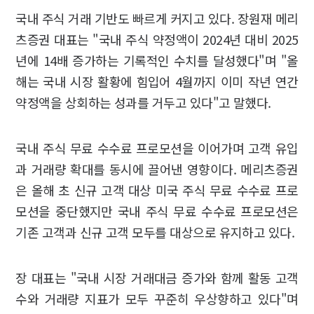
국내 주식 거래 기반도 빠르게 커지고 있다. 장원재 메리
츠증권 대표는 "국내 주식 약정액이 2024년 대비 2025
년에 14배 증가하는 기록적인 수치를 달성했다"며 "올
해는 국내 시장 활황에 힘입어 4월까지 이미 작년 연간
약정액을 상회하는 성과를 거두고 있다"고 말했다.
국내 주식 무료 수수료 프로모션을 이어가며 고객 유입
과 거래량 확대를 동시에 끌어낸 영향이다. 메리츠증권
은 올해 초 신규 고객 대상 미국 주식 무료 수수료 프로
모션을 중단했지만 국내 주식 무료 수수료 프로모션은
기존 고객과 신규 고객 모두를 대상으로 유지하고 있다.
장 대표는 "국내 시장 거래대금 증가와 함께 활동 고객
수와 거래량 지표가 모두 꾸준히 우상향하고 있다"며