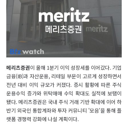
메리츠증권
이 올해 1분기 이익 성장세를 이어갔다. 기업
금융(IB)과 자산운용, 리테일 부문이 고르게 성장하면서
전년 대비 이익 규모가 커졌다. 증시 활황에 따른 주식
운용수익 증가와 위탁매매 수익 확대도 실적에 보탬이
됐다. 메리츠증권은 국내 주식 거래 기반 확대에 이어 하
반기 외국인 통합계좌와 투자 커뮤니티 '모음'을 통해 플
랫폼 경쟁력 강화에 나설 계획이다.