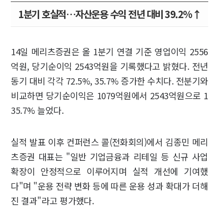
1분기 호실적…자산운용 수익 전년 대비 39.2%↑
14일 메리츠증권은 올 1분기 연결 기준 영업이익 2556
억원, 당기순이익 2543억원을 기록했다고 밝혔다. 전년
동기 대비 각각 72.5%, 35.7% 증가한 수치다. 전분기와
비교하면 당기순이익은 1079억원에서 2543억원으로 1
35.7% 늘었다.
실적 발표 이후 컨퍼런스 콜(전화회의)에서 김종민 메리
츠증권 대표는 "일반 기업금융과 리테일 등 신규 사업
확장이 안정적으로 이루어지며 실적 개선에 기여했
다"며 "운용 전략 변화 등에 따른 운용 성과 확대가 더해
진 결과"라고 평가했다.