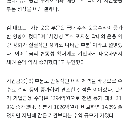
부문 성장을 이끈 결과다.
김 대표는 "자산운용 부문은 국내 주식 운용수익이 증가
한 영향이 컸다"며 "시장성 주식 포지션 확대와 운용 역
량 강화가 실질적인 성과로 나타난 부분"이라고 설명했
다. 이어 "금리 변동성 확대에도 기민하게 대응하면서
채권 손익 역시 증가했다"고 부연했다.
기업금융(IB) 부문도 안정적인 이익 체력을 바탕으로 수
수료 수익 등이 증가하며 견조한 실적을 이어갔다. 1분
기 기업금융 수익은 1394억원으로 전년 동기 대비 31.
9% 증가했다. 전분기 1626억원과 비교하면 14.3% 줄
었지만 지난해 같은 기간보다는 수익 규모가 커졌다.