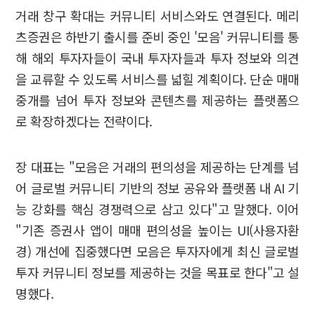
거래 창구 확대는 커뮤니티 서비스와도 연결된다. 메리
츠증권은 하반기 출시를 준비 중인 '모음' 커뮤니티를 통
해 해외 투자자들이 국내 투자자들과 투자 정보와 의견
을 교류할 수 있도록 서비스를 넓힐 계획이다. 단순 매매
중개를 넘어 투자 정보와 콘텐츠를 제공하는 플랫폼으
로 확장하겠다는 전략이다.
장 대표는 "모음은 거래의 편의성을 제공하는 단계를 넘
어 글로벌 커뮤니티 기반의 정보 공유와 플랫폼 내 AI 기
능 강화를 핵심 경쟁력으로 삼고 있다"고 말했다. 이어
"기존 증권사 앱이 매매 편의성을 높이는 UI(사용자환
경) 개선에 집중했다면 모음은 투자자에게 최신 글로벌
투자 커뮤니티 정보를 제공하는 것을 목표로 한다"고 설
명했다.