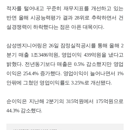
적
자를 털어내고 꾸준히 재무지표를 개선하고 있는
반면 올해 시공능력평가 결과 28위로 추락하면서 건
설경쟁력이 하락했다는 점은 아픈 대목이다.
삼성엔지니어링은 26일 잠정실적공시를 통해 올해 2
분기 매출 1조3486억원, 영업이익 439억원을 냈다고
밝혔다. 전년동기보다 매출은 0.5% 감소했지만 영업
이익은 254.4% 증가했다. 영업이익이 늘어나면서 1%
안팎에 그쳤던 영업이익률도 3.25%로 개선됐다.
순이익은 지난해 2분기의 315억원에서 175억원으로
44.3% 감소했다.