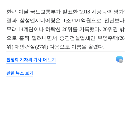
한편 이날 국토교통부가 발표한 '2018 시공능력 평가'
결과 삼성엔지니어링은 1조3421억원으로 전년보다
무려 14계단이나 하락한 28위를 기록했다. 20위권 밖
으로 훌쩍 밀려나면서 중견건설업체인 부영주택(26
위) 대방건설(27위) 다음으로 이름을 올렸다.
원정희 기자
의 기사 더 보기
관련 뉴스 보기