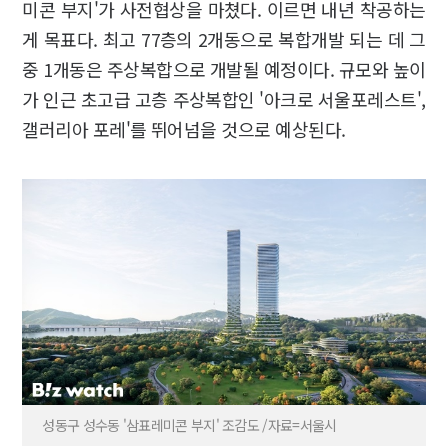
미콘 부지'가 사전협상을 마쳤다. 이르면 내년 착공하는
게 목표다. 최고 77층의 2개동으로 복합개발 되는 데 그
중 1개동은 주상복합으로 개발될 예정이다. 규모와 높이
가 인근 초고급 고층 주상복합인 '아크로 서울포레스트',
갤러리아 포레'를 뛰어넘을 것으로 예상된다.
성동구 성수동 '삼표레미콘 부지' 조감도 /자료=서울시