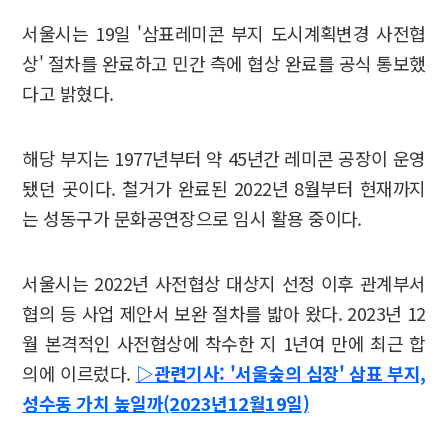
서울시는 19일 '삼표레미콘 부지 도시계획변경 사전협
상' 절차를 완료하고 민간 측에 협상 완료를 공식 통보했
다고 밝혔다.
해당 부지는 1977년부터 약 45년간 레미콘 공장이 운영
됐던 곳이다. 철거가 완료된 2022년 8월부터 현재까지
는 성동구가 문화공연장으로 임시 활용 중이다.
서울시는 2022년 사전협상 대상지 선정 이후 관계부서
협의 등 사업 제안서 보완 절차를 밟아 왔다. 2023년 12
월 본격적인 사전협상에 착수한 지 1년여 만에 최근 합
의에 이르렀다.
▷관련기사: '서울숲의 심장' 삼표 부지,
성수동 가치 높일까(2023년12월19일)