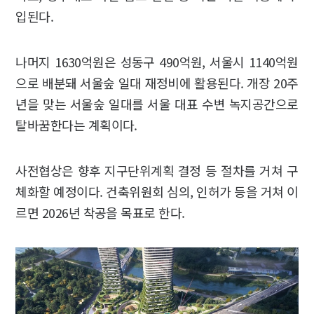
입된다.
나머지 1630억원은 성동구 490억원, 서울시 1140억원
으로 배분돼 서울숲 일대 재정비에 활용된다. 개장 20주
년을 맞는 서울숲 일대를 서울 대표 수변 녹지공간으로
탈바꿈한다는 계획이다.
사전협상은 향후 지구단위계획 결정 등 절차를 거쳐 구
체화할 예정이다. 건축위원회 심의, 인허가 등을 거쳐 이
르면 2026년 착공을 목표로 한다.