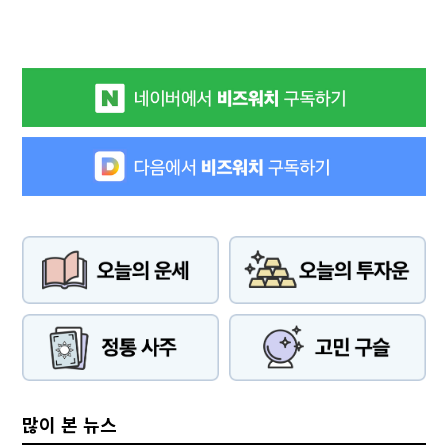
많이 본 뉴스