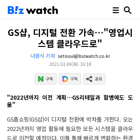
GS샵, 디지털 전환 가속…"영업시
스템 클라우드로"
나원식 기자
setisoul@bizwatch.co.kr
2021.03.09
(화)
16:18
"2022년까지 이전 계획…GS리테일과 합병에도 도
움"
GS홈쇼핑(GS샵)이 디지털 전환에 박차를 가한다. 오는
2022년까지 영업 활동에 필요한 모든 시스템을 클라우
드로 이전할 예정이다. 이를 통해 빠르게 변화하는 환경