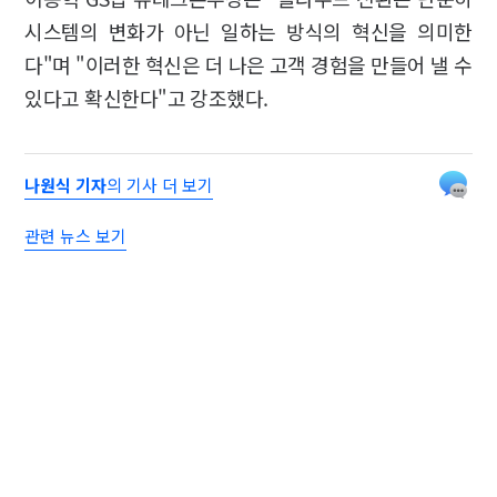
시스템의 변화가 아닌 일하는 방식의 혁신을 의미한
다"며 "이러한 혁신은 더 나은 고객 경험을 만들어 낼 수
있다고 확신한다"고 강조했다.
나원식 기자
의 기사 더 보기
관련 뉴스 보기