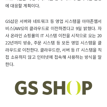
에 대응할 계획이다.
GS샵은 서버와 네트워크 등 영업 시스템을 아마존웹서
비스(AWS)의 클라우드로 이전하겠다고 9일 밝혔다. 자
사 온라인 쇼핑몰의 IT 시스템 이전을 시작으로 오는 20
22년까지 방송, 주문 시스템 등 모든 영업 시스템을 클
라우드로 이전한다. 클라우드란, 서버 등 IT 시스템을 직
접 소유하지 않고 인터넷에 접속해 사용하는 방식을 말
한다.