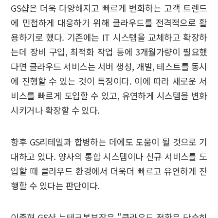
GS샵은 더욱 다양해지고 빠르게 변화하는 고객 트렌드
에 민첩하게 대응하기 위해 클라우드를 전격적으로 활
용하기로 했다. 기존에는 IT 시스템을 교체하고 확장하
는데 장비 구입, 최적화 작업 등에 3개월가량이 필요했
다면 클라우드 서비스는 서버 생성, 개발, 테스트를 동시
에 진행할 수 있는 것이 특징이다. 이에 따라 새로운 서
비스를 빠르게 도입할 수 있고, 유연하게 시스템을 변화
시키거나 확장할 수 있다.
향후 GS리테일과 합병하는 데에도 도움이 될 것으로 기
대하고 있다. 양사의 통합 시스템이나 신규 서비스를 도
입할 때 클라우드 환경에서 더욱더 빠르고 유연하게 진
행할 수 있다는 판단이다.
이종혁 GS샵 뉴테크본부장은 "클라우드 전환은 단순히