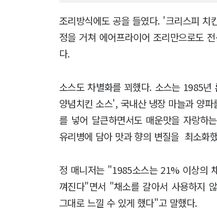
조리방식에도 공을 들였다. '크리스피 치킨
정을 거쳐 에어프라이어 조리만으로도 전
다.
소스도 차별화를 꾀했다. 소스는 1985년 
양념치킨 소스', 국내산 냉장 마늘과 양파
를 넣어 달큰하면서도 매운맛을 자랑하는 
유리병에 담아 맛과 향의 변질을 최소화했
정 매니저는 "1985소스는 21% 이상의
껴진다"면서 "채소를 갈아서 사용하지 
그대로 느낄 수 있게 했다"고 말했다.