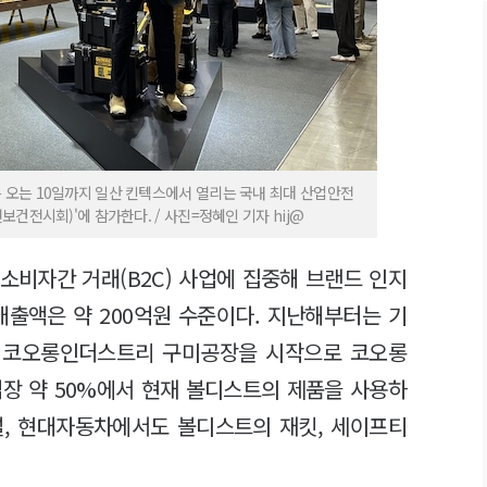
오는 10일까지 일산 킨텍스에서 열리는 국내 최대 산업안전
건전시회)'에 참가한다. / 사진=정혜인 기자 hij@
소비자간 거래(B2C) 사업에 집중해 브랜드 인지
매출액은 약 200억원 수준이다. 지난해부터는 기
다. 코오롱인더스트리 구미공장을 시작으로 코오롱
업장 약 50%에서 현재 볼디스트의 제품을 사용하
설, 현대자동차에서도 볼디스트의 재킷, 세이프티