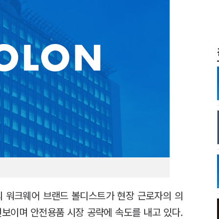
의 워크웨어 브랜드 볼디스트가 현장 근로자의 의
선보이며 안전용품 시장 공략에 속도를 내고 있다.