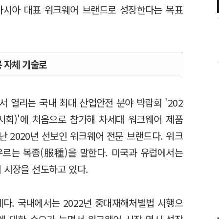
아시아 대표 워크웨어 브랜드로 성장한다는 목표
 자체 기술로
 열리는 국내 최대 산업안전 분야 박람회 '202
회)'에 처음으로 참가해 차세대 워크웨어 제품
난 2020년 선보인 워크웨어 전문 브랜드다. 워크
우르는 복종(服種)을 말한다. 미국과 유럽에서는
 시장을 선도하고 있다.
계다. 국내에서는 2022년 중대재해처벌법 시행으