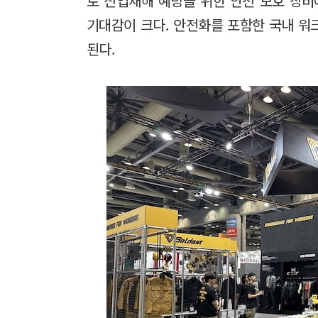
로 산업재해 예방을 위한 안전 보호 장비
기대감이 크다. 안전화를 포함한 국내 워
된다.