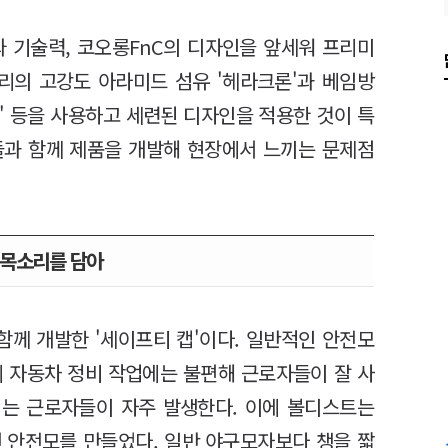
 기술력, 코오롱FnC의 디자인을 앞세워 프리미
리의 고강도 아라미드 섬유 '헤라크론'과 베임방
®)' 등을 사용하고 세련된 디자인을 적용한 것이 특
자들과 함께 제품을 개발해 현장에서 느끼는 문제점
 목소리를 담아
께 개발한 '세이프티 캡'이다. 일반적인 안전모
에 자동차 정비 작업에는 불편해 근로자들이 잘 사
입는 근로자들이 자주 발생한다. 이에 볼디스트는
댄 안전모를 만들었다. 일반 야구모자보다 챙을 짧