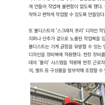
게 만들어 작업에 불편함이 없도록 했다.
착하고 편하게 작업할 수 있도록 만들었다
또 볼디스트의 '스크래치 프리' 디자인 
지퍼나 단추가 겉으로 노출된 작업복을 입
볼디스트는 기계 긁힘을 유발할 수 있는 
디자인을 정비복에 적용했다. 현장 장비를
대의 '몰리' 시스템을 적용해 현장 근로자
석, 벨트 등 구성품을 탈부착해 조합할 수