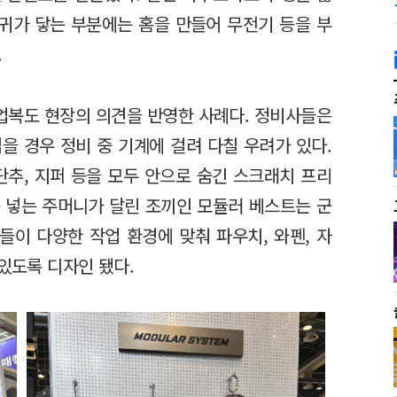
 귀가 닿는 부분에는 홈을 만들어 무전기 등을 부
.
작업복도 현장의 의견을 반영한 사례다. 정비사들은
을 경우 정비 중 기계에 걸려 다칠 우려가 있다.
단추, 지퍼 등을 모두 안으로 숨긴 스크래치 프리
 넣는 주머니가 달린 조끼인 모듈러 베스트는 군
들이 다양한 작업 환경에 맞춰 파우치, 와펜, 자
 있도록 디자인 됐다.