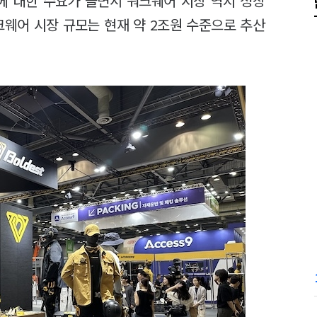
에 대한 수요가 늘면서 워크웨어 시장 역시 성장
크웨어 시장 규모는 현재 약 2조원 수준으로 추산