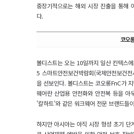
중장기적으로는 해외 시장 진출을 통해 
다.
코오롱
볼디스트는 오는 10일까지 일산 킨텍스에서
5 스마트안전보건박람회(국제안전보건전시
을 선보인다. 볼디스트는 코오롱FnC가 지
웨어란 산업용 안전화와 안전복 등을 아
'칼하트'와 같은 워크웨어 전문 브랜드들이
하지만 아시아는 아직 시장 형성 초기 단