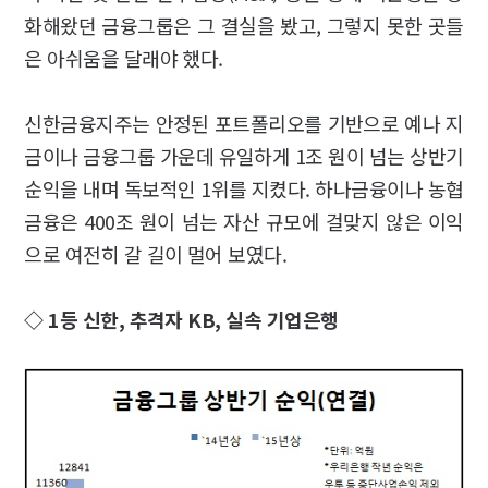
화해왔던 금융그룹은 그 결실을 봤고, 그렇지 못한 곳들
은 아쉬움을 달래야 했다.
신한금융지주는 안정된 포트폴리오를 기반으로 예나 지
금이나 금융그룹 가운데 유일하게 1조 원이 넘는 상반기
순익을 내며 독보적인 1위를 지켰다. 하나금융이나 농협
금융은 400조 원이 넘는 자산 규모에 걸맞지 않은 이익
으로 여전히 갈 길이 멀어 보였다.
◇ 1등 신한, 추격자 KB, 실속 기업은행