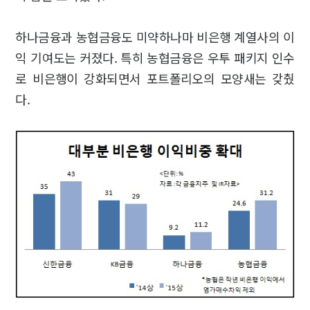
하나금융과 농협금융도 미약하나마 비은행 계열사의 이
익 기여도는 커졌다. 특히 농협금융은 우투 패키지 인수
로 비은행이 강화되면서 포트폴리오의 모양새는 갖췄
다.