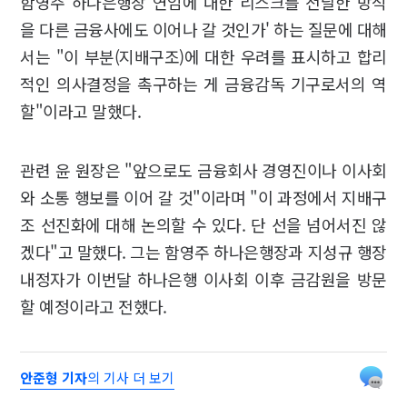
함영주 하나은행장 연임에 대한 리스크를 전달한 방식
을 다른 금융사에도 이어나 갈 것인가' 하는 질문에 대해
서는 "이 부분(지배구조)에 대한 우려를 표시하고 합리
적인 의사결정을 촉구하는 게 금융감독 기구로서의 역
할"이라고 말했다.
관련 윤 원장은 "앞으로도 금융회사 경영진이나 이사회
와 소통 행보를 이어 갈 것"이라며 "이 과정에서 지배구
조 선진화에 대해 논의할 수 있다. 단 선을 넘어서진 않
겠다"고 말했다. 그는 함영주 하나은행장과 지성규 행장
내정자가 이번달 하나은행 이사회 이후 금감원을 방문
할 예정이라고 전했다.
안준형 기자
의 기사 더 보기