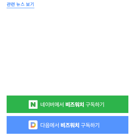
관련 뉴스 보기