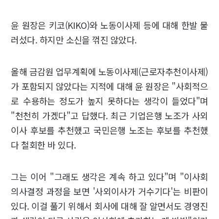
윤 원장은 키코(KIKO)와 노동이사제 등에 대해 한발 물
러섰다. 하지만 소신을 꺾진 않았다.
올해 금감원 업무계획에 노동이사제(근로자추천이사제)
가 포함되지 않았다는 지적에 대해 윤 원장은 "사회적으
로 수용하는 정도가 높지 못하다는 생각이 들었다"며
"천천히 가겠다"고 답했다. 최근 기업은행 노조가 사외
이사 후보를 추천했고 국민은행 노조는 후보를 추천했
다 철회한 바 있다.
그는 이어 "그래도 생각은 계속 하고 있다"며 "이사회
의사결정 과정을 보면 '사외이사가 거수기다'는 비판이
있다. 이걸 풀기 위해서 회사에 대해 잘 알면서도 경영진