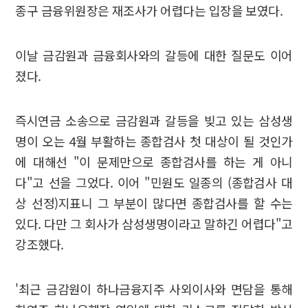
종구 금융위원장은 재조사가 어렵다는 입장을 보였다.
이날 금감원과 금융회사와의 갈등에 대한 질문도 이어
졌다.
즉시연금 소송으로 금감원과 갈등을 빚고 있는 삼성생
명이 오는 4월 부활하는 종합검사 첫 대상이 될 것인가
에 대해선 "이 문제만으로 종합검사를 하는 게 아니
다"고 선을 그었다. 이어 "민원도 일종의 (종합검사 대
상 선정)지표니 그 부분이 많다면 종합검사를 할 수는
있다. 다만 그 회사가 삼성생명이라고 말하긴 어렵다"고
강조했다.
'최근 금감원이 하나금융지주 사외이사와 면담을 통해