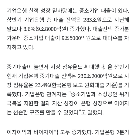
기업은행 실적 성장 밑바탕에는 중소기업 대출이 있다.
상반기 기업은행 총 대출 잔액은 283조원으로 지난해
말보다 3.6%(9조8000억원) 증가했다. 대출잔액 증가분
가운데 중소기업 대출이 9조5000억원으로 대다수를 차
지하고 있다.
중기대출이 늘면서 시장 점유율도 확대했다. 올 상반기
현재 기업은행 중기대출 잔액은 230조2000억원으로 시
장 점유율은 23.4%(한국은행 보고 원화대출 기준)를 기
록했다. 기업은행 관계자는 "중소기업과 소상공인 위기
극복을 지원한 결과 자산 성장이 은행 성장으로 이어지
는 선순환 구조를 만들 수 있었다"고 말했다.
이자이익과 비이자이익 모두 증가했다. 기업은행 2분기