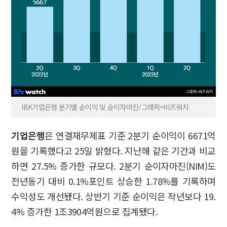
IBK기업은행 분기별 순이익 및 순이자마진/그래픽=비즈워치
기업은행
은 연결재무제표 기준 2분기 순이익이 6671억
원을 기록했다고 25일 밝혔다. 지난해 같은 기간과 비교
하면 27.5% 증가한 규모다. 2분기 순이자마진(NIM)도
전년동기 대비 0.1%포인트 상승한 1.78%를 기록하며
수익성도 개선됐다. 상반기 기준 순이익은 작년보다 19.
4% 증가한 1조3904억원으로 집계됐다.