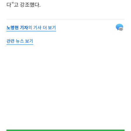
다"고 강조했다.
노명현 기자
의 기사 더 보기
관련 뉴스 보기