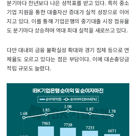
분기마다 전년보다 나은 성적표를 받고 있다. 특히 중소
기업 지원을 통한 대출자산 증대가 실적 성장으로 이어
지고 있다. 이를 통해 기업은행의 중기대출 시장 점유율
도 분기마다 상승하며 역대 최대 실적을 새로쓰고 있다.
다만 대내외 금융 불확실성 확대와 경기 침체 등으로 연
체율도 오르고 있다는 점은 부담이다. 이에 대손충당금
적립 규모도 늘렸다.