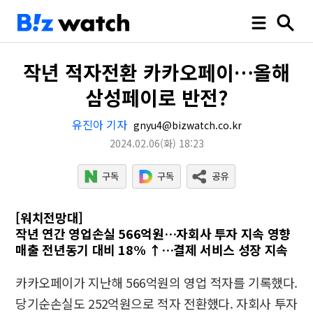
작년 적자전환 카카오페이…올해
삼성페이로 반전?
유진아 기자
gnyu4@bizwatch.co.kr
2024.02.06
(화)
18:23
[워치전망대]
작년 연간 영업손실 566억원…자회사 투자 지속 영향
매출 전년동기 대비 18% ↑…결제 서비스 성장 지속
카카오페이가 지난해 566억원의 영업 적자를 기록했다.
당기순손실도 252억원으로 적자 전환했다. 자회사 투자