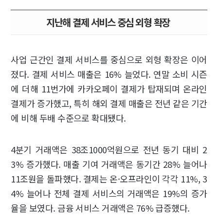
지난해 결제 서비스 중심 외형 확장
사업 근간인 결제 서비스를 중심으로 외형 확장은 이어
졌다. 결제 서비스 매출은 16% 늘었다. 연말 소비 시즌
에 더해 11번가에 카카오페이 결제가 탑재되며 온라인
결제가 증가했고, 특히 해외 결제 매출은 전년 같은 기간
에 비해 두배 수준으로 확대됐다.
4분기 거래액은 38조1000억원으로 전년 동기 대비 2
3% 증가했다. 매출 기여 거래액은 동기간 28% 늘어나
11조원을 돌파했다. 결제는 온·오프라인이 각각 11%, 3
4% 늘어나 전체 결제 서비스의 거래액은 19%의 증가
율을 보였다. 금융 서비스 거래액은 76% 급증했다.