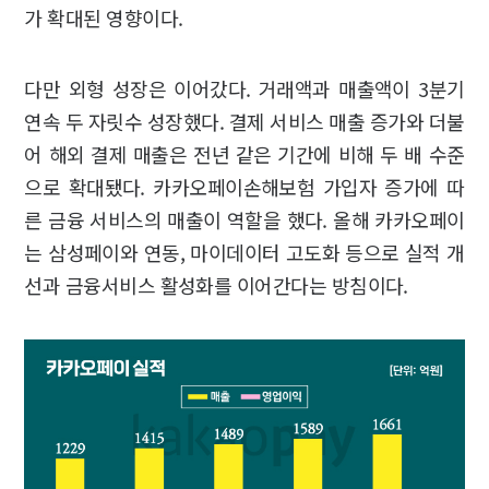
가 확대된 영향이다.
다만 외형 성장은 이어갔다. 거래액과 매출액이 3분기
연속 두 자릿수 성장했다. 결제 서비스 매출 증가와 더불
어 해외 결제 매출은 전년 같은 기간에 비해 두 배 수준
으로 확대됐다. 카카오페이손해보험 가입자 증가에 따
른 금융 서비스의 매출이 역할을 했다. 올해 카카오페이
는 삼성페이와 연동, 마이데이터 고도화 등으로 실적 개
선과 금융서비스 활성화를 이어간다는 방침이다.