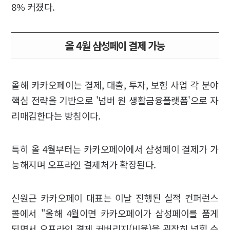
8% 커졌다.
올 4월 삼성페이 결제 가능
올해 카카오페이는 결제, 대출, 투자, 보험 사업 각 분야
핵심 전략을 기반으로 '넘버 원 생활금융플랫폼'으로 자
리매김한다는 방침이다.
특히 올 4월부터는 카카오페이에서 삼성페이 결제가 가
능해지며 오프라인 결제처가 확장된다.
신원근 카카오페이 대표는 이날 진행된 실적 컨퍼런스
콜에서 "올해 4월이면 카카오페이가 삼성페이를 품게
되면서 오프라인 결제 커버리지(비율)을 굉장히 넓힐 수