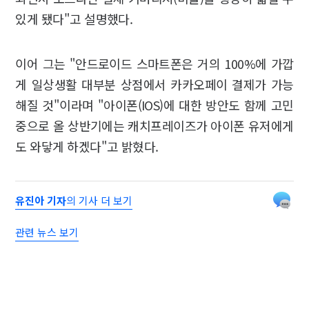
있게 됐다"고 설명했다.
이어 그는 "안드로이드 스마트폰은 거의 100%에 가깝
게 일상생활 대부분 상점에서 카카오페이 결제가 가능
해질 것"이라며 "아이폰(IOS)에 대한 방안도 함께 고민
중으로 올 상반기에는 캐치프레이즈가 아이폰 유저에게
도 와닿게 하겠다"고 밝혔다.
유진아 기자
의 기사 더 보기
관련 뉴스 보기