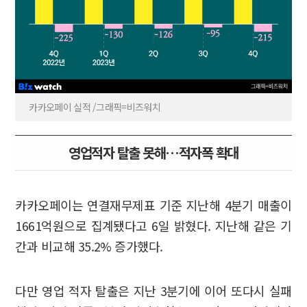
카카오페이 실적 /그래픽=비즈워치
영업적자 탈출 못해…적자폭 확대
카카오페이는 연결재무제표 기준 지난해 4분기 매출이
1661억원으로 집계됐다고 6일 밝혔다. 지난해 같은 기
간과 비교해 35.2% 증가했다.
다만 영업 적자 탈출은 지난 3분기에 이어 또다시 실패