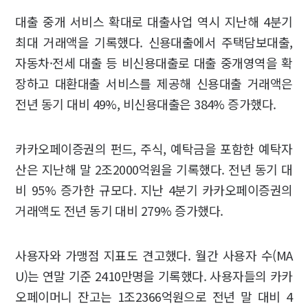
대출 중개 서비스 확대로 대출사업 역시 지난해 4분기
최대 거래액을 기록했다. 신용대출에서 주택담보대출,
자동차·전세 대출 등 비신용대출로 대출 중개영역을 확
장하고 대환대출 서비스를 제공해 신용대출 거래액은
전년 동기 대비 49%, 비신용대출은 384% 증가했다.
카카오페이증권의 펀드, 주식, 예탁금을 포함한 예탁자
산은 지난해 말 2조2000억원을 기록했다. 전년 동기 대
비 95% 증가한 규모다. 지난 4분기 카카오페이증권의
거래액도 전년 동기 대비 279% 증가했다.
사용자와 가맹점 지표도 견고했다. 월간 사용자 수(MA
U)는 연말 기준 2410만명을 기록했다. 사용자들의 카카
오페이머니 잔고는 1조2366억원으로 전년 말 대비 4