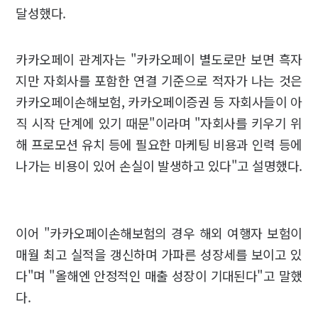
달성했다.
카카오페이 관계자는 "카카오페이 별도로만 보면 흑자
지만 자회사를 포함한 연결 기준으로 적자가 나는 것은
카카오페이손해보험, 카카오페이증권 등 자회사들이 아
직 시작 단계에 있기 때문"이라며 "자회사를 키우기 위
해 프로모션 유치 등에 필요한 마케팅 비용과 인력 등에
나가는 비용이 있어 손실이 발생하고 있다"고 설명했다.
이어 "카카오페이손해보험의 경우 해외 여행자 보험이
매월 최고 실적을 갱신하며 가파른 성장세를 보이고 있
다"며 "올해엔 안정적인 매출 성장이 기대된다"고 말했
다.