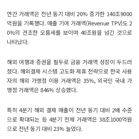
연간 거래액은 전년 동기 대비 20% 증가한 140조9000
억원을 기록했다. 매출 기여 거래액(Revenue TPV)도 2
0%의 견조한 오름세를 보이며 40조원을 넘긴 것으로
나타났다.
해외 여행과 증권을 필두로 금융 거래액 성장이 두드러
졌다. 해외결제 시스템 고도화 제휴 전략으로 한국 사용
자의 해외 가맹점 이용 거래액은 35%, 외국인 국내 가
맹점 거래액은 846% 상승했다.
특히 4분기 해외 결제 매출이 전년 동기 대비 2배 수준
으로 확대되는 등 4분기 전체 거래액은 38조1000억원
으로 전년 동기 대비 23% 늘었다.