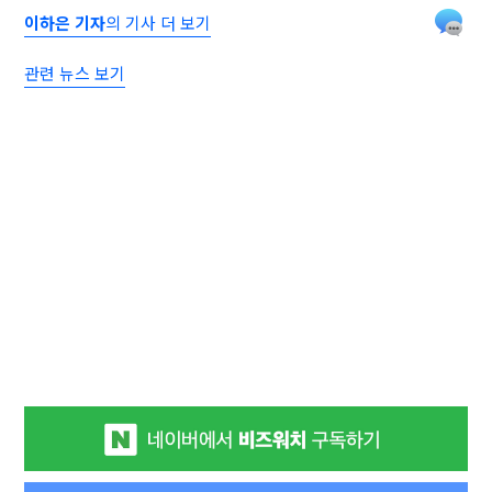
이하은 기자
의 기사 더 보기
관련 뉴스 보기