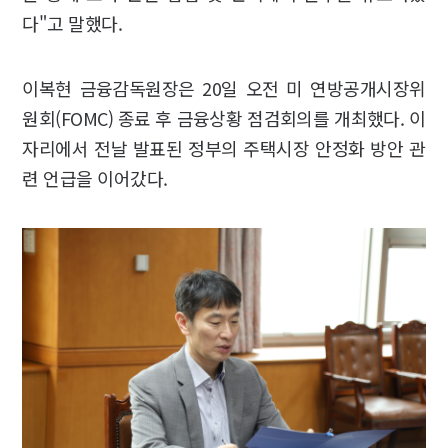
다"고 말했다.
이복현 금융감독원장은 20일 오전 미 연방공개시장위
원회(FOMC) 종료 후 금융상황 점검회의를 개최했다. 이
자리에서 전날 발표된 정부의 주택시장 안정화 방안 관
련 언급을 이어갔다.