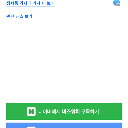
정재웅 기자
의 기사 더 보기
관련 뉴스 보기