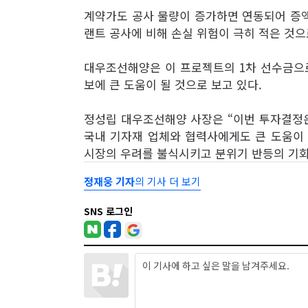
계약가도 공사 물량이 증가하면 연동되어 증
랜트 공사에 비해 손실 위험이 극히 적은 것으
대우조선해양은 이 프로젝트의 1차 선수금으로 
보에 큰 도움이 될 것으로 보고 있다.
정성립 대우조선해양 사장은 “이번 투자결정은
국내 기자재 업체와 협력사에게도 큰 도움이 
시장의 우려를 불식시키고 분위기 반등의 기회
정재웅 기자
의 기사 더 보기
SNS 로그인