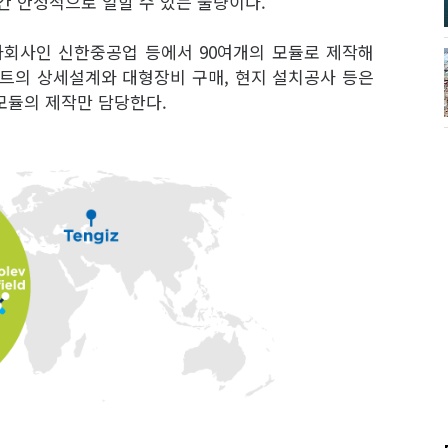
간 안정적으로 일할 수 있는 물량이다.
회사인 신한중공업 등에서 90여개의 모듈로 제작해
젝트의 상세설계와 대형장비 구매, 현지 설치공사 등은
모듈의 제작만 담당한다.