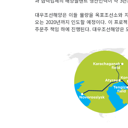
과 협력업체의 해양플랜트 생산인력이 약 3년
대우조선해양은 이들 물량을 옥포조선소와 자
오는 2020년까지 인도할 예정이다. 이 프로
주문주 책임 하에 진행된다. 대우조선해양은 