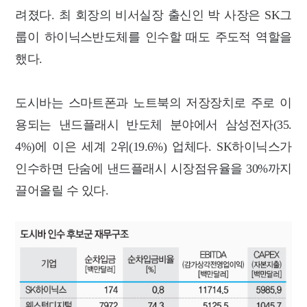
려졌다. 최 회장의 비서실장 출신인 박 사장은 SK그
룹이 하이닉스반도체를 인수할 때도 주도적 역할을
했다.
도시바는 스마트폰과 노트북의 저장장치로 주로 이
용되는 낸드플래시 반도체 분야에서 삼성전자(35.
4%)에 이은 세계 2위(19.6%) 업체다. SK하이닉스가
인수하면 단숨에 낸드플래시 시장점유율을 30%까지
끌어올릴 수 있다.