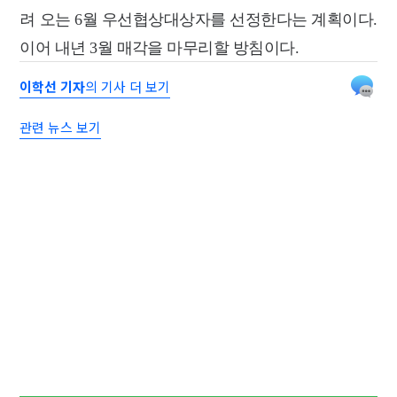
려 오는 6월 우선협상대상자를 선정한다는 계획이다.
이어 내년 3월 매각을 마무리할 방침이다.
이학선 기자
의 기사 더 보기
관련 뉴스 보기