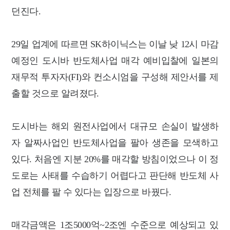
던진다.
29일 업계에 따르면 SK하이닉스는 이날 낮 12시 마감
예정인 도시바 반도체사업 매각 예비입찰에 일본의
재무적 투자자(FI)와 컨소시엄을 구성해 제안서를 제
출할 것으로 알려졌다.
도시바는 해외 원전사업에서 대규모 손실이 발생하
자 알짜사업인 반도체사업을 팔아 생존을 모색하고
있다. 처음엔 지분 20%를 매각할 방침이었으나 이 정
도로는 사태를 수습하기 어렵다고 판단해 반도체 사
업 전체를 팔 수 있다는 입장으로 바꿨다.
매각금액은 1조5000억~2조엔 수준으로 예상되고 있