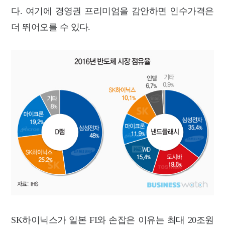
다. 여기에 경영권 프리미엄을 감안하면 인수가격은
더 뛰어오를 수 있다.
SK하이닉스가 일본 FI와 손잡은 이유는 최대 20조원