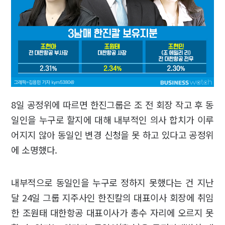
8일 공정위에 따르면 한진그룹은 조 전 회장 작고 후 동
일인을 누구로 할지에 대해 내부적인 의사 합치가 이루
어지지 않아 동일인 변경 신청을 못 하고 있다고 공정위
에 소명했다.
내부적으로 동일인을 누구로 정하지 못했다는 건 지난
달 24일 그룹 지주사인 한진칼의 대표이사 회장에 취임
한 조원태 대한항공 대표이사가 총수 자리에 오르지 못