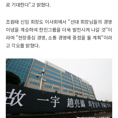
로 기대한다"고 밝혔다.
조원태 신임 회장도 이사회에서 "선대 회장님들의 경영
이념을 계승하여 한진그룹을 더욱 발전시켜 나갈 것"이
라며 "현장중심 경영, 소통 경영에 중점을 둘 계획"이라
고 각오를 밝혔다.