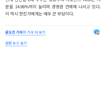
분을 14.98%까지 늘리며 경영권 견제에 나서고 있다.
이 역시 한진가에게는 매우 큰 부담이다.
윤도진 기자
의 기사 더 보기
관련 뉴스 보기