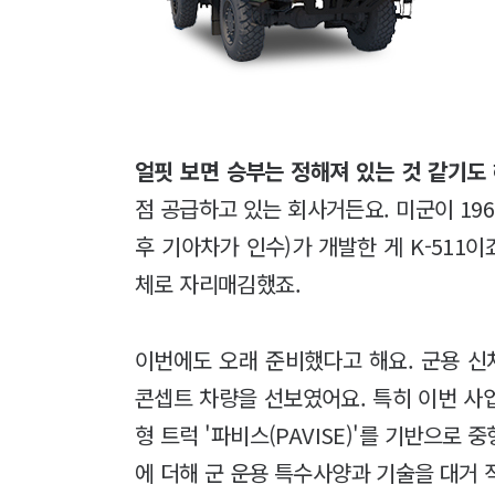
얼핏 보면 승부는 정해져 있는 것 같기도 
점 공급하고 있는 회사거든요. 미군이 19
후 기아차가 인수)가 개발한 게 K-511
체로 자리매김했죠.
이번에도 오래 준비했다고 해요. 군용 신차
콘셉트 차량을 선보였어요. 특히 이번 사
형 트럭 '파비스(PAVISE)'를 기반으로
에 더해 군 운용 특수사양과 기술을 대거 