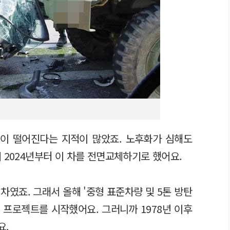
이 떨어진다는 지적이 많았죠. 노후화가 심해도
 2024년부터 이 차를 전면교체하기로 했어요.
 차였죠. 그래서 올해 '중형 표준차량 및 5톤 방탄
 프로젝트를 시작했어요. 그러니까 1978년 이후
요.