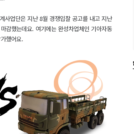
계사업단은 지난 8월 경쟁입찰 공고를 내고 지난
를 마감했는데요. 여기에는 완성차업체인 기아자동
참가했어요.