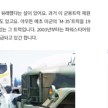
 유래했다는 설이 있어요. 과거 이 군용트럭 제원
 있고요. 아무튼 애초 미군의 'M-35'트럭을 19
고 있는 그 트럭입니다. 2003년부터는 파워스티어링
 보급되고 있긴 합니다.