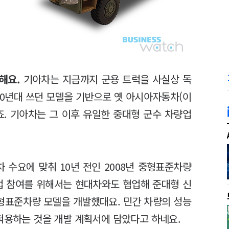
해요.
기아차는 지금까지 군용 트럭을 사실상 독
60년대 쓰던 모델을 기반으로 옛 아시아자동차(이
이죠. 기아차는 그 이후 유일한 중대형 군수 차량업
 수요에 맞춰 10년 전인 2008년 중형표준차량
업 참여를 위해서는 현대차와도 협업해 준대형 신
 중형표준차량 모델을 개발했대요. 민간 차량의 성능
적용하는 것을 개발 계획서에 담았다고 하네요.