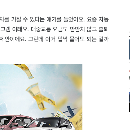
 차를 가질 수 있다는 얘기를 들었어요. 요즘 자동
그램 이래요. 대중교통 요금도 만만치 않고 출퇴
 제안이에요. 그런데 이거 덥썩 물어도 되는 걸까