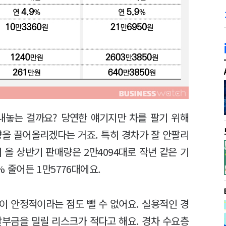
내놓는 걸까요? 당연한 얘기지만 차를 팔기 위해
량을 끌어올리겠다는 거죠. 특히 경차가 잘 안팔리
 올 상반기 판매량은 2만4094대로 작년 같은 기
% 줄어든 1만5776대에요.
이 안정적이라는 점도 뺄 수 없어요. 실용적인 경
할부금을 밀릴 리스크가 적다고 해요. 경차 수요층