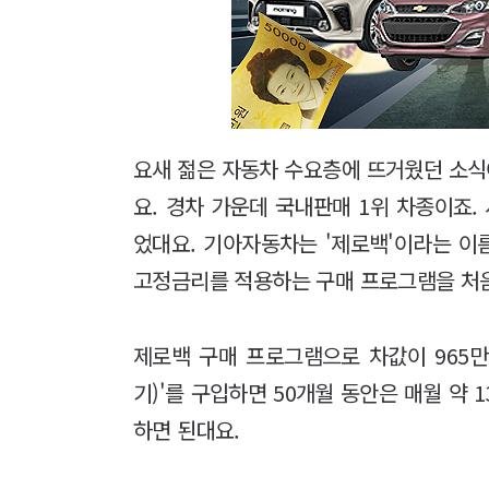
요새 젊은 자동차 수요층에 뜨거웠던 소식이
요. 경차 가운데 국내판매 1위 차종이죠.
었대요. 기아자동차는 '제로백'이라는 이름
고정금리를 적용하는 구매 프로그램을 처
제로백 구매 프로그램으로 차값이 965만
기)'를 구입하면 50개월 동안은 매월 약 1
하면 된대요.