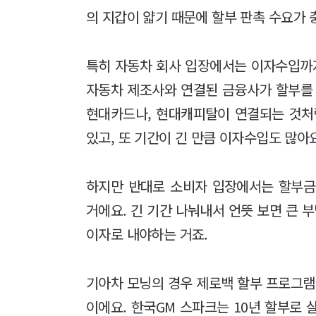
의 지갑이 얇기 때문에 할부 판촉 수요가 
특히 자동차 회사 입장에서는 이자수입까지
자동차 제조사와 연결된 금융사가 할부를 
현대카드나, 현대캐피탈이 연결되는 것처
있고, 또 기간이 긴 만큼 이자수입도 많아요
하지만 반대로 소비자 입장에서는 할부금
거에요. 긴 기간 나눠내서 언뜻 보면 큰 
이자로 내야하는 거죠.
기아차 모닝의 경우 제로백 할부 프로그램으
이에요. 한국GM 스파크는 10년 할부로 