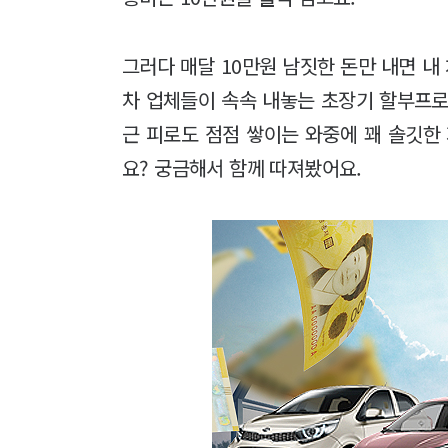
그러다 매달 10만원 남짓한 돈만 내면 내
차 업체들이 속속 내놓는 초장기 할부프로
근 피로도 점점 쌓이는 와중에 꽤 솔깃한
요? 궁금해서 함께 따져봤어요.