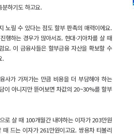
충분하기도 하고요.
 노릴 수 있다는 점도 할부 판촉의 매력이에요.
진행하는 경우가 많아서죠. 현대·기아차를 살 때
럼요. 이 금융사들은 할부금융 자산을 확보할 수
.
융사가 가져가는 만큼 비용을 더 부담해야 하는
부담이 아니지만 뜯어보면 차값의 20~30%를 할부
로 살 때 100개월간 내야하는 이자가 203만원
살 때 드는 이자가 261만원이고요. 쌍용차 티볼리