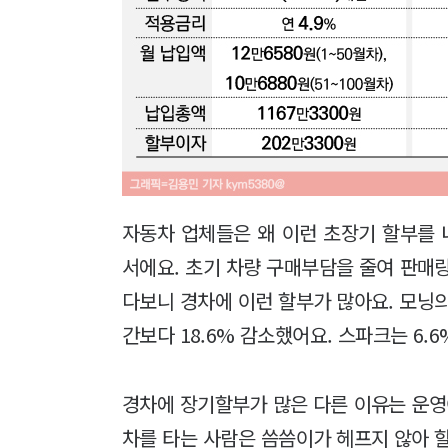
자동차 업체들은 왜 이런 초장기 할부를 
서에요. 초기 차량 구매부담을 줄여 판매
다보니 경차에 이런 할부가 많아요. 모닝의
간보다 18.6% 감소했어요. 스파크는 6.6
경차에 장기할부가 많은 다른 이유는 운영
차를 타는 사람은 씀씀이가 헤프지 않아 