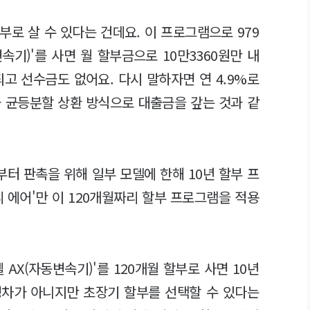
부로 살 수 있다는 건데요. 이 프로그램으로 979
속기)'를 사면 월 할부금으로 10만3360원만 내
되고 선수금도 없어요. 다시 말하자면 연 4.9%로
금 균등분할 상환 방식으로 대출금을 갚는 것과 같
터 판촉을 위해 일부 모델에 한해 10년 할부 프
 에어'만 이 120개월짜리 할부 프로그램을 적용
젤 AX(자동변속기)'를 120개월 할부로 사면 10년
 경차가 아니지만 초장기 할부를 선택할 수 있다는