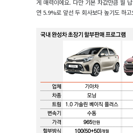
게 매력이에요. 다만 기본 차값만큼 월 
연 5.9%로 앞선 두 회사보다 높기도 하고