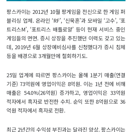
팡스카이는 2012년 10월 팡게임을 전신으로 한 게임 퍼
블리싱 업체. 온라인 ‘RF’, ‘신묵혼’과 모바일 ‘고수’, ‘포
트리스M’, ‘포트리스 배틀로얄’ 등이 현재 서비스 중인
게임들의 면면. 증시 상장을 추진했던 이력도 갖고 있는
데, 2019년 6월 상장예비심사를 신청했다가 증시 침체
등을 배경으로 3개월만에 철회하기도.
25일 업계에 따르면 팡스카이는 올해 1분기 매출(연결
기준) 73억원에 영업이익은 8억원. 이는 1년 전에 비해
매출은 54.0%(26억원) 증가하고, 영업이익은 33억원
적자에서 흑자로 반전한 수치. 순익 또한 8억원으로 36
억원 적자에서 흑자로 전환.
최근 2년간의 수익성 부진과는 달라진 양상. 팡스카이는