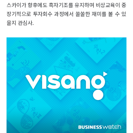
스카이가 향후에도 흑자기조를 유지하며 비상교육이 중
장기적으로 투자회수 과정에서 쏠쏠한 재미를 볼 수 있
을지 관심사.