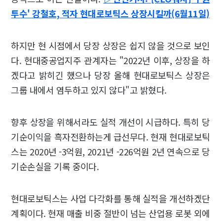
투수' 강철호, 적자 현대로보틱스 상장시킬까(6월11일)
하지만 현 시점에서 당장 상장은 쉽지 않을 것으로 보인
다. 현대중공업지주 관계자는 "2022년 이후, 상장을 하
겠다고 밝히긴 했으나 당장 올해 현대로보틱스 상장은
그룹 내에서 염두하고 있지 않다"고 밝혔다.
향후 상장을 위해서라도 실적 개선이 시급하다. 특히 당
기순이익을 흑자전환하는게 급선무다. 현재 현대로보틱
스는 2020년 -3억원, 2021년 -226억원 2년 연속으로 당
기순손실을 기록 중이다.
현대로보틱스는 사업 다각화를 통해 실적을 개선하겠단
계획이다. 현재 매출 비중 절반이 넘는 산업용 로봇 외에