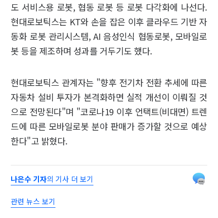
도 서비스용 로봇, 협동 로봇 등 로봇 다각화에 나선다.
현대로보틱스는 KT와 손을 잡은 이후 클라우드 기반 자
동화 로봇 관리시스템, AI 음성인식 협동로봇, 모바일로
봇 등을 제조하며 성과를 거두기도 했다.
현대로보틱스 관계자는 "향후 전기차 전환 추세에 따른
자동차 설비 투자가 본격화하면 실적 개선이 이뤄질 것
으로 전망된다"며 "코로나19 이후 언택트(비대면) 트렌
드에 따른 모바일로봇 분야 판매가 증가할 것으로 예상
한다"고 밝혔다.
나은수 기자
의 기사 더 보기
관련 뉴스 보기