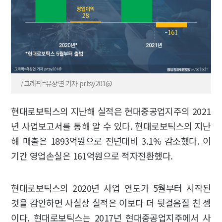
/그래픽=유상연 기자 prtsy201@
현대로보틱스의 지난해 실적은 현대중공업지주의 2021
년 사업보고서를 통해 알 수 있다. 현대로보틱스의 지난
해 매출은 1893억원으로 전년대비 3.1% 감소했다. 이
기간 영업손실은 161억원으로 적자전환했다.
현대로보틱스의 2020년 사업 연도가 5월부터 시작된
것을 감안하면 사실상 실적은 이보다 더 뒷걸음질 친 셈
이다. 현대로보틱스는 2017년 현대중공업지주에서 사