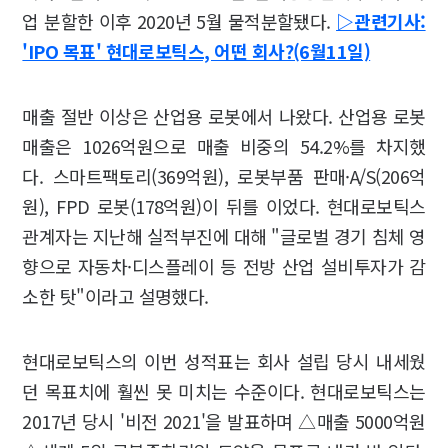
업 분할한 이후 2020년 5월 물적분할됐다.
▷관련기사:
'IPO 목표' 현대로보틱스, 어떤 회사?(6월11일)
매출 절반 이상은 산업용 로봇에서 나왔다. 산업용 로봇
매출은 1026억원으로 매출 비중의 54.2%를 차지했
다. 스마트팩토리(369억원), 로봇부품 판매·A/S(206억
원), FPD 로봇(178억원)이 뒤를 이었다. 현대로보틱스
관계자는 지난해 실적부진에 대해 "글로벌 경기 침체 영
향으로 자동차·디스플레이 등 전방 산업 설비투자가 감
소한 탓"이라고 설명했다.
현대로보틱스의 이번 성적표는 회사 설립 당시 내세웠
던 목표치에 훨씬 못 미치는 수준이다. 현대로보틱스는
2017년 당시 '비전 2021'을 발표하며 △매출 5000억원