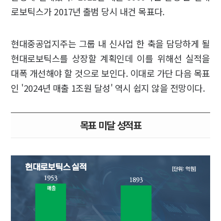
로보틱스가 2017년 출범 당시 내건 목표다.
현대중공업지주는 그룹 내 신사업 한 축을 담당하게 될
현대로보틱스를 상장할 계획인데 이를 위해선 실적을
대폭 개선해야 할 것으로 보인다. 이대로 가단 다음 목표
인 '2024년 매출 1조원 달성' 역시 쉽지 않을 전망이다.
목표 미달 성적표