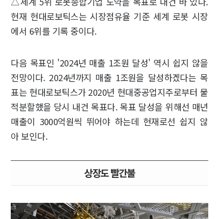
△세계 5위 로봇종합기업 도약을 목표로 내건 바 있다.
현재 현대로보틱스는 시장점유율 기준 세계 로봇 시장
에서 6위를 기록 중이다.
다음 목표인 '2024년 매출 1조원 달성' 역시 쉽지 않을
전망이다. 2024년까지 매출 1조원을 달성하겠다는 목
표는 현대로보틱스가 2020년 현대중공업지주로부터 물
적분할했을 당시 내건 목표다. 목표 달성을 위해선 매년
매출이 3000억원씩 뛰어야 하는데 현재로선 쉽지 않
아 보인다.
상장도 빨간불