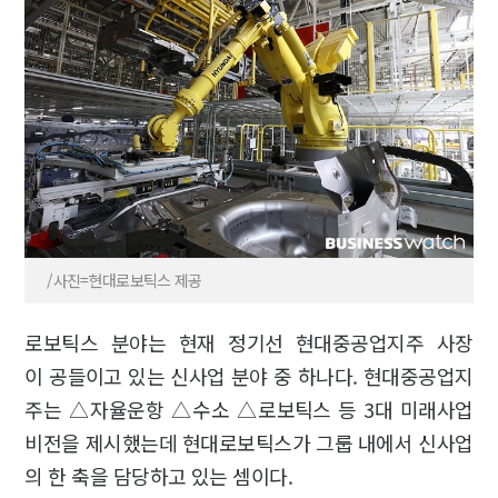
/사진=현대로보틱스 제공
로보틱스 분야는 현재 정기선 현대중공업지주 사장
이 공들이고 있는 신사업 분야 중 하나다. 현대중공업지
주는 △자율운항 △수소 △로보틱스 등 3대 미래사업
비전을 제시했는데 현대로보틱스가 그룹 내에서 신사업
의 한 축을 담당하고 있는 셈이다.