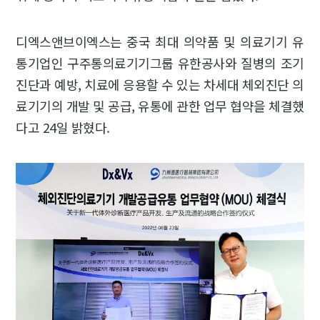
디엑스앤브이엑스는 중국 최대 의약품 및 의료기기 유
통기업인 구주통의료기기그룹 유한공사와 질병의 조기
진단과 예방, 치료에 응용할 수 있는 차세대 체외진단 의
료기기의 개발 및 공급, 유통에 관한 업무 협약을 체결했
다고 24일 밝혔다.