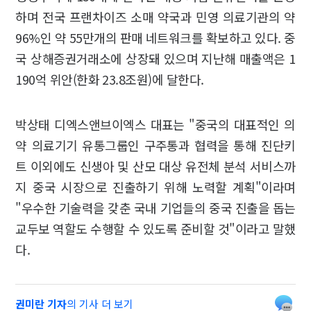
하며 전국 프랜차이즈 소매 약국과 민영 의료기관의 약
96%인 약 55만개의 판매 네트워크를 확보하고 있다. 중
국 상해증권거래소에 상장돼 있으며 지난해 매출액은 1
190억 위안(한화 23.8조원)에 달한다.
박상태 디엑스앤브이엑스 대표는 "중국의 대표적인 의
약 의료기기 유통그룹인 구주통과 협력을 통해 진단키
트 이외에도 신생아 및 산모 대상 유전체 분석 서비스까
지 중국 시장으로 진출하기 위해 노력할 계획"이라며
"우수한 기술력을 갖춘 국내 기업들의 중국 진출을 돕는
교두보 역할도 수행할 수 있도록 준비할 것"이라고 말했
다.
권미란 기자
의 기사 더 보기