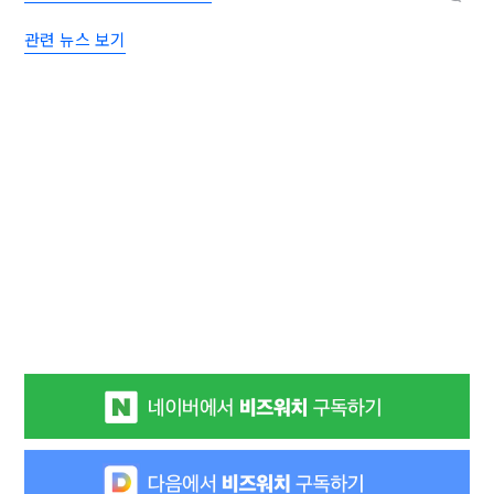
관련 뉴스 보기