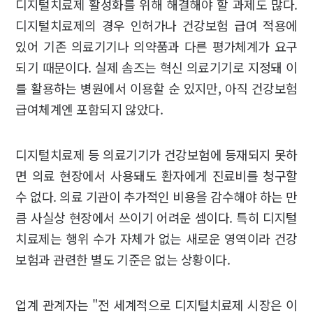
디지털치료제 활성화를 위해 해결해야 할 과제도 많다.
디지털치료제의 경우 인허가나 건강보험 급여 적용에
있어 기존 의료기기나 의약품과 다른 평가체계가 요구
되기 때문이다. 실제 솜즈는 혁신 의료기기로 지정돼 이
를 활용하는 병원에서 이용할 순 있지만, 아직 건강보험
급여체계엔 포함되지 않았다.
디지털치료제 등 의료기기가 건강보험에 등재되지 못하
면 의료 현장에서 사용돼도 환자에게 진료비를 청구할
수 없다. 의료 기관이 추가적인 비용을 감수해야 하는 만
큼 사실상 현장에서 쓰이기 어려운 셈이다. 특히 디지털
치료제는 행위 수가 자체가 없는 새로운 영역이라 건강
보험과 관련한 별도 기준은 없는 상황이다.
업계 관계자는 "전 세계적으로 디지털치료제 시장은 이