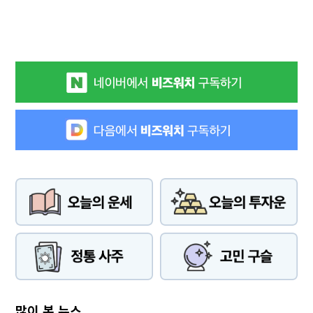
많이 본 뉴스