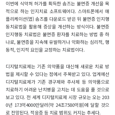
이번에 식약처 허가를 획득한 솜즈는 불면증 개선을 목
적으로 하는 인지치료 소프트웨어다. 스마트폰에서 애
플리케이션(앱) 솜즈를 다운로드 받은 뒤 불면증 인지행
동치료법을 활용해 증상을 개선하는 방식이다. 불면증
인지행동 치료법은 불면증 환자를 치료하는 방법 중 하
나로, 불면증을 지속해 유발하거나 악화하는 심리적, 행
동적, 인지적 요인을 교정하는 치료법이다.
디지털치료제는 기존 의약품을 대신해 새로운 치료 방
법을 제시할 수 있다는 점에서 주목받고 있다. 업계에선
디지털치료제가 기존 경구제와 주사제 등 의약품으로
치료하기 어려운 난치병을 고치는 데 도움을 줄 것으로
보고 있다. 전 세계 디지털치료제 시장 규모는 오는 203
0년 173억4000만달러(약 24조7580억원)에 달할 것으
로 전망된다. 적응증 등 치료 범위도 커지는 추세다.