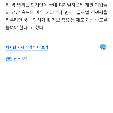
제 막 열리는 단계인데 국내 디지털치료제 개발 기업들
의 성장 속도는 매우 가파르다"면서 "글로벌 경쟁력을
키우려면 국내 인허가 및 건보 적용 등 제도 개선 속도를
높여야 한다"고 했다.
차지현 기자
의 기사 더 보기
관련 뉴스 보기