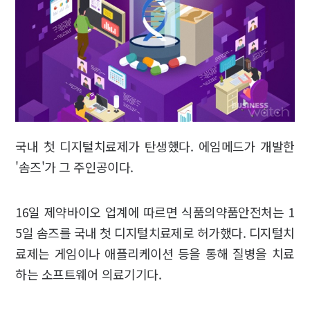
국내 첫 디지털치료제가 탄생했다. 에임메드가 개발한
'솜즈'가 그 주인공이다.
16일 제약바이오 업계에 따르면 식품의약품안전처는 1
5일 솜즈를 국내 첫 디지털치료제로 허가했다. 디지털치
료제는 게임이나 애플리케이션 등을 통해 질병을 치료
하는 소프트웨어 의료기기다.