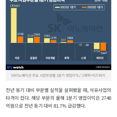
SK이노베이션 주요 사업부문별 1분기 영업이익./그래픽=비즈워치
전년 동기 대비 부문별 실적을 살펴봤을 때, 석유사업의
타격이 컸다. 해당 부문의 올해 1분기 영업이익은 2748
억원으로 전년 동기 대비 81.7% 급감했다.