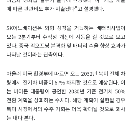
에 따른 판관비도 추가 지출됐다”고 설명했다.
SK이노베이션은 외형 성장을 거듭하는 배터리사업이
오는 2분기부터 수익성 개선에 시동을 걸 것으로 보고
있다. 중국 리오프닝 본격화 및 배터리 수율 향상 효과가
나타날 것이라는 관측이다.
아울러 미국 환경부에 따르면 오는 2032년 북미 전체 차
량에서 전기차 비중이 67% 차지할 것으로 예상된다. 이
는 바이든 대통령이 공언한 2030년 기준 전기차 50%
전환 계획을 상회하는 수치다. 해당 계획이 실현될 경우
북미 시장에서의 수주 기회는 더욱 확대될 것으로 회사
는 내다 본다.