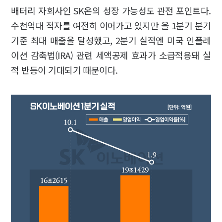
배터리 자회사인 SK온의 성장 가능성도 관전 포인트다.
수천억대 적자를 여전히 이어가고 있지만 올 1분기 분기
기준 최대 매출을 달성했고, 2분기 실적엔 미국 인플레
이션 감축법(IRA) 관련 세액공제 효과가 소급적용돼 실
적 반등이 기대되기 때문이다.