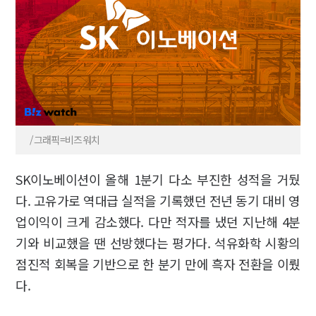
/그래픽=비즈워치
SK이노베이션이 올해 1분기 다소 부진한 성적을 거뒀
다. 고유가로 역대급 실적을 기록했던 전년 동기 대비 영
업이익이 크게 감소했다. 다만 적자를 냈던 지난해 4분
기와 비교했을 땐 선방했다는 평가다. 석유화학 시황의
점진적 회복을 기반으로 한 분기 만에 흑자 전환을 이뤘
다.