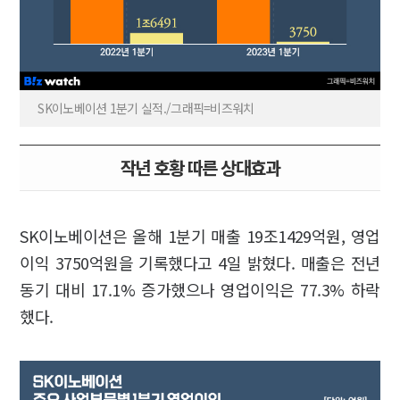
SK이노베이션 1분기 실적./그래픽=비즈워치
작년 호황 따른 상대효과
SK이노베이션은 올해 1분기 매출 19조1429억원, 영업
이익 3750억원을 기록했다고 4일 밝혔다. 매출은 전년
동기 대비 17.1% 증가했으나 영업이익은 77.3% 하락
했다.