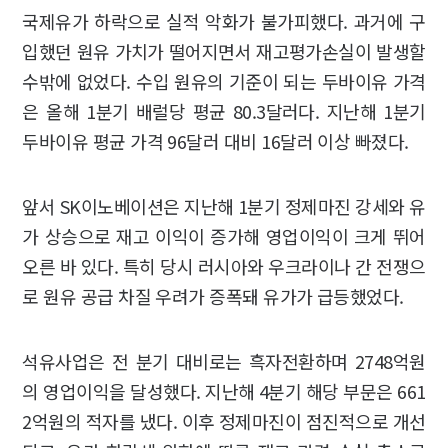
국제유가 하락으로 실적 악화가 불가피했다. 과거에 구
입했던 원유 가치가 떨어지면서 재고평가손실이 발생할
수밖에 없었다. 수입 원유의 기준이 되는 두바이유 가격
은 올해 1분기 배럴당 평균 80.3달러다. 지난해 1분기
두바이유 평균 가격 96달러 대비 16달러 이상 빠졌다.
앞서 SK이노베이션은 지난해 1분기 정제마진 강세와 유
가 상승으로 재고 이익이 증가해 영업이익이 크게 뛰어
오른 바 있다. 특히 당시 러시아와 우크라이나 간 전쟁으
로 원유 공급 차질 우려가 증폭돼 유가가 급등했었다.
석유사업은 전 분기 대비로는 흑자전환하며 2748억원
의 영업이익을 달성했다. 지난해 4분기 해당 부문은 661
2억원의 적자를 냈다. 이후 정제마진이 점진적으로 개선