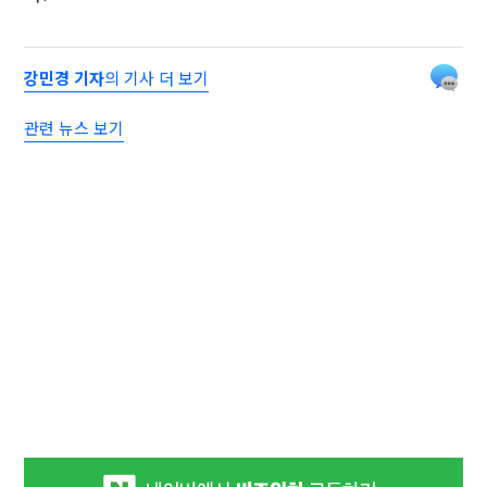
강민경 기자
의 기사 더 보기
관련 뉴스 보기