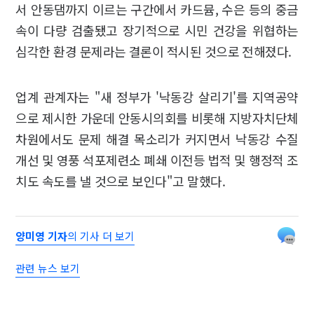
서 안동댐까지 이르는 구간에서 카드뮴, 수은 등의 중금
속이 다량 검출됐고 장기적으로 시민 건강을 위협하는
심각한 환경 문제라는 결론이 적시된 것으로 전해졌다.
업계 관계자는 "새 정부가 '낙동강 살리기'를 지역공약
으로 제시한 가운데 안동시의회를 비롯해 지방자치단체
차원에서도 문제 해결 목소리가 커지면서 낙동강 수질
개선 및 영풍 석포제련소 폐쇄 이전등 법적 및 행정적 조
치도 속도를 낼 것으로 보인다"고 말했다.
양미영 기자
의 기사 더 보기
관련 뉴스 보기