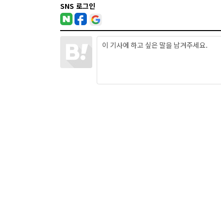
SNS 로그인