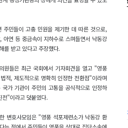
 주민들이 고충 민원을 제기한 데 따른 것으로,
, 아연 등 중금속이 지하수로 스며들면서 낙동강
해를 받고 있다고 주장했다.
 의원들은 최근 국회에서 기자회견을 열고 "영풍
 법적, 제도적으로 명확히 인정한 전환점"이라며
은 국가 기관이 주민의 고통을 공식적으로 인정하
진전"이라고 덧붙였다.
한 변호사모임은 "영풍 석포제련소가 낙동강 환
있다는 점에서 주민들이 영풍을 상대로 집단소송에