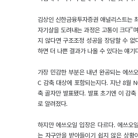
김상인 신한금융투자증권 애널리스트는 최
자기살을 도려내는 과정은 고통이 크다"며
지 않다면 구조조정 성공을 장담할 수 없
하면 더 나쁜 결과가 나올 수 있다는 얘기
가장 민감한 부분은 내년 완공되는 에쓰
C 감축 대상에 포함되는지다. 지난 8월 N
축 골자만 발표됐다. 발표 초기엔 이 감축
로 알려졌다.
하지만 에쓰오일 입장은 다르다. 에쓰오
는 자구안을 받아들이기 쉽지 않은 상황이