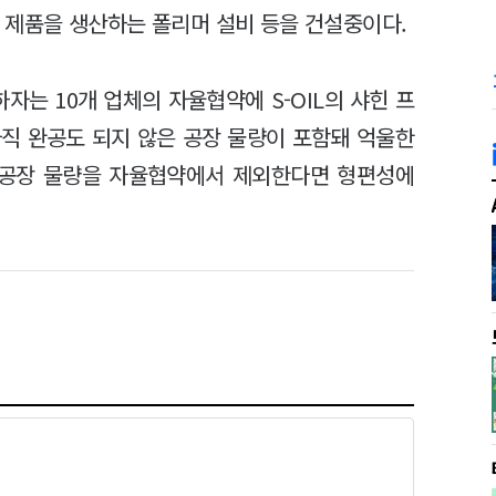
화학 제품을 생산하는 폴리머 설비 등을 건설중이다.
하자는 10개 업체의 자율협약에 S-OIL의 샤힌 프
아직 완공도 되지 않은 공장 물량이 포함돼 억울한
 공장 물량을 자율협약에서 제외한다면 형편성에