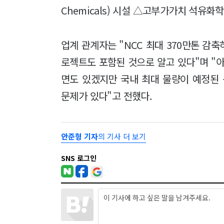
Chemicals) 시설 △고부가가치 석유
업계 관계자는 "NCC 최대 370만톤 감축
로젝트도 포함된 것으로 알고 있다"며 "
면도 있겠지만 국내 최대 물량이 예정된
문제가 있다"고 전했다.
안준형 기자
의 기사 더 보기
SNS 로그인