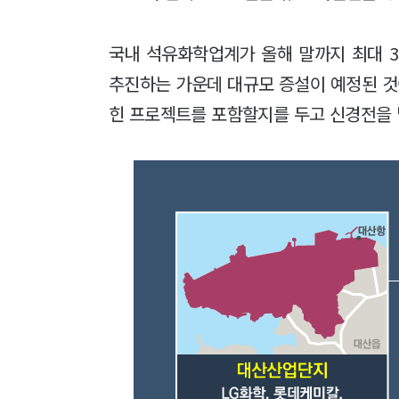
국내 석유화학업계가 올해 말까지 최대 37
추진하는 가운데 대규모 증설이 예정된 것
힌 프로젝트를 포함할지를 두고 신경전을 