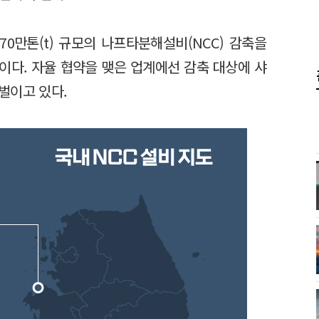
0만톤(t) 규모의 나프타분해설비(NCC) 감축을
이다. 자율 협약을 맺은 업계에선 감축 대상에 샤
벌이고 있다.