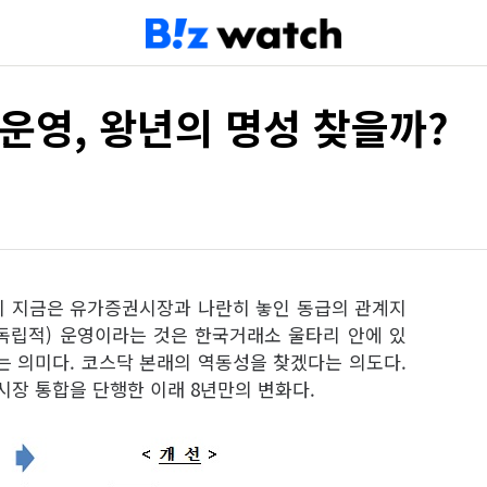
운영, 왕년의 명성 찾을까?
이 지금은 유가증권시장과 나란히 놓인 동급의 관계지
(독립적) 운영이라는 것은 한국거래소 울타리 안에 있
 의미다. 코스닥 본래의 역동성을 찾겠다는 의도다.
 시장 통합을 단행한 이래 8년만의 변화다.