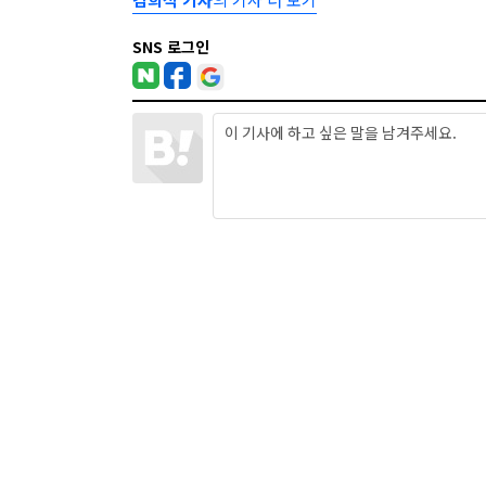
SNS 로그인