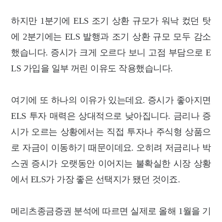
하지만 1분기에 ELS 조기 상환 규모가 워낙 컸던 탓
에 2분기에는 ELS 발행과 조기 상환
규모 모두 감소
했습니다. 증시가 크게 오르다 보니 고점 부담으로 E
LS 가입을 일부
꺼린 이유도 작용했습니다.
여기에 또 하나의 이유가 있는데요. 증시가 좋아지면
ELS 투자 매력은 상대적으로 낮아집니다. 금리나 증
시가 오
르는 상황에서는 직접 투자나 주식형 상품으
로 자금이 이동하기
때문이데요. 오히려 저금리나 박
스권 증시가 오랫동안 이어지는 불확실한 시장 상황
에서 ELS가 가장 좋은
선택지가 됐던 것이죠.
메리츠종금증권 분석에 따르면 실제로 올해 1월을 기