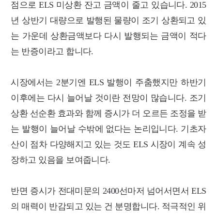
점으로 ELS 미상환 잔고 금액이 줄
고 있습니다. 2015
년 상반기 대량으로 발행된 물량이 조기 상환되고 있
는 가운데 상환
금액보다 다시 발행되는 금액이 적다
는 반증이라고 합니다.
시장에서는 2분기엔 ELS 발행이 주춤했지만 하반기
이후에는 다시 늘어날 것이란 전망이 많습니다.
조기
상환 선순환 효과와 함께 증시가 더 오르든 조정을 받
는 발
행이 늘어날 수밖에 없다는 논리입니다. 기초자
산이 점차 다양해지고 있는 것도 ELS
시장이 계속 성
장하고 있음을 보여줍니다.
반면 증시가 전대미문의 2400선마저 넘어서면서 ELS
의 매력이 반감되고 있는 건 분명합니다. 적극적인
위