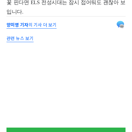
꽃 핀다면 ELS 전성시대는 잠시 접어둬도 괜찮아 보
입니다.
양미영 기자
의 기사 더 보기
관련 뉴스 보기