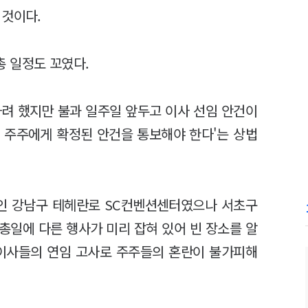
 것이다.
 일정도 꼬였다.
하려 했지만 불과 일주일 앞두고 이사 선임 안건이
전 주주에게 확정된 안건을 통보해야 한다'는 상법
근인 강남구 테헤란로 SC컨벤션센터였으나 서초구
총일에 다른 행사가 미리 잡혀 있어 빈 장소를 알
외이사들의 연임 고사로 주주들의 혼란이 불가피해