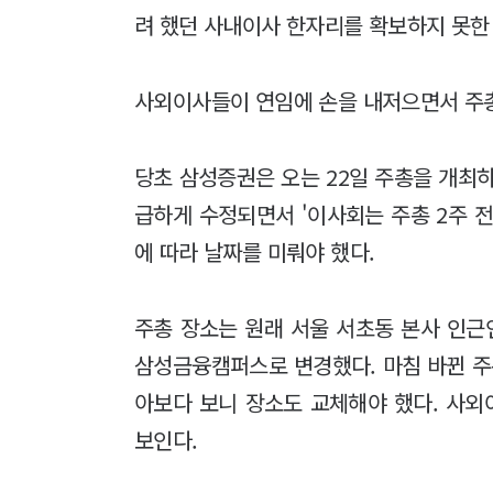
려 했던 사내이사 한자리를 확보하지 못한
사외이사들이 연임에 손을 내저으면서 주총
당초 삼성증권은 오는 22일 주총을 개최
급하게 수정되면서 '이사회는 주총 2주 
에 따라 날짜를 미뤄야 했다.
주총 장소는 원래 서울 서초동 본사 인
삼성금융캠퍼스로 변경했다. 마침 바뀐 주
아보다 보니 장소도 교체해야 했다. 사
보인다.