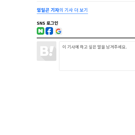
임일곤 기자
의 기사 더 보기
SNS 로그인