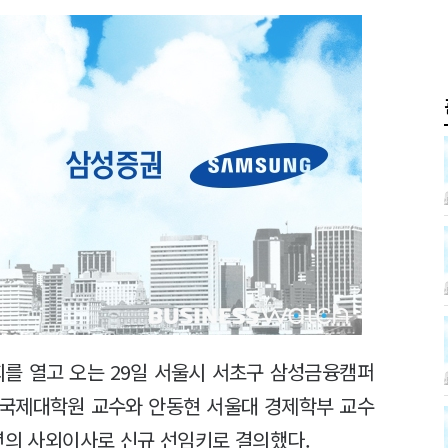
회를 열고 오는 29일 서울시 서초구 삼성금융캠퍼
 국제대학원 교수와 안동현 서울대 경제학부 교수
년의 사외이사로 신규 선임키로 결의했다.