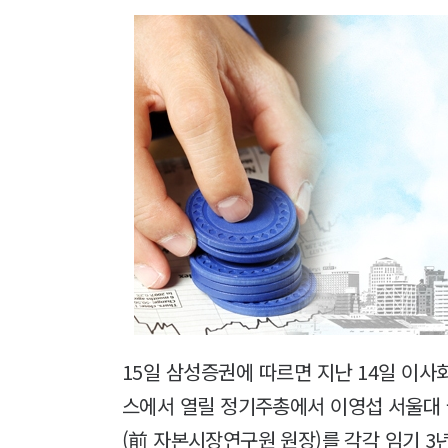
15일 삼성증권에 따르면 지난 14일 이사
스에서 열릴 정기주총에서 이영섭 서울대
(前 자본시장연구원 원장)를 각각 임기 3