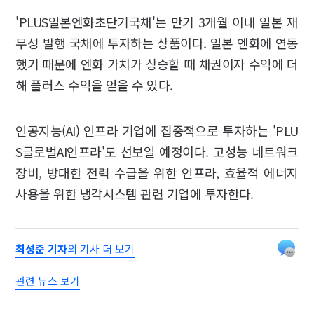
'PLUS일본엔화초단기국채'는 만기 3개월 이내 일본 재
무성 발행 국채에 투자하는 상품이다. 일본 엔화에 연동
했기 때문에 엔화 가치가 상승할 때 채권이자 수익에 더
해 플러스 수익을 얻을 수 있다.
인공지능(AI) 인프라 기업에 집중적으로 투자하는 'PLU
S글로벌AI인프라'도 선보일 예정이다. 고성능 네트워크
장비, 방대한 전력 수급을 위한 인프라, 효율적 에너지
사용을 위한 냉각시스템 관련 기업에 투자한다.
최성준 기자
의 기사 더 보기
관련 뉴스 보기