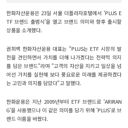
한화자산운용은 23일 서울 더플라자호텔에서 'PLUS E
TF 브랜드 출범식'을 열고 브랜드 의미와 향후 출시할
상품을 소개했다.
권희백 한화자산운용 대표는 "PLUS는 ETF 시장의 발
전을 견인하면서 가치를 더해 나가겠다는 전략적 의지
를 담은 브랜드"라며 "고객의 자산을 지키고 일상을 넘
어선 가치를 실현해 보다 풍요로운 미래를 제공하겠다
는 고민과 의지를 담았다"고 말했다.
한화운용은 지난 2009년부터 ETF 브랜드로 'ARIRAN
G'을 사용했으나 이 같은 의미를 담기 위해 'PLUS'로 브
랜드 이름을 바꿨다.