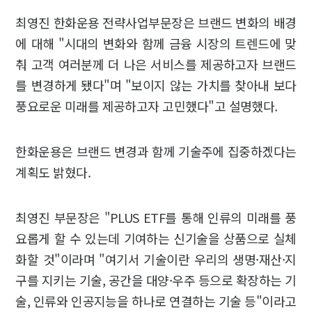
최영진 한화운용 전략사업부문장은 브랜드 변화의 배경
에 대해 "시대의 변화와 함께 금융 시장의 트렌드에 맞
춰 고객 여러분께 더 나은 서비스를 제공하고자 브랜드
를 변경하게 됐다"며 "보이지 않는 가치를 찾아내 보다
풍요로운 미래를 제공하고자 고민했다"고 설명했다.
한화운용은 브랜드 변경과 함께 기술주에 집중하겠다는
계획도 밝혔다.
최영진 부문장은 "PLUS ETF를 통해 인류의 미래를 풍
요롭게 할 수 있는데 기여하는 신기술을 상품으로 실체
화할 것"이라며 "여기서 기술이란 우리의 생명·재산·지
구를 지키는 기술, 공간을 대양·우주 등으로 확장하는 기
술, 인류와 인공지능을 하나로 연결하는 기술 등"이라고