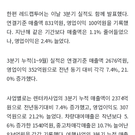
한편 레드캡투어는 이날 3분기 실적도 함께 발표했다.
연결기준 매출액 831억원, 영업이익 100억원을 기록했
다. 지난해 같은 기간보다 매출액은 1.1% 줄어들었으
나, 영업이익은 2.4% 늘었다.
3분기 누적(1~9월) 실적은 연결기준 매출액 2676억원,
영업이익 352억원으로 전년 동기 대비 각각 7.4%, 21.
0% 증가했다.
사업별로는 렌터카사업의 3분기 누적 매출액이 2374억
원으로 전년동기대비 7.4% 증가했고, 영업이익도 307
억원으로 21.2% 늘었다. 차량대여매출은 작년보다 5.
6% 증가한 1540억원, 중고차매각매출은 10.7% 늘어난
834억원을 각각 기록했다. 여행사업의 3분기 누적 매출