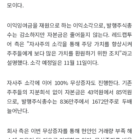
모이다.
이익잉여금을 재원으로 하는 이익소각으로, 발행주식총
수는 감소하지만 자본금은 줄어들지 않는다. 레드캡투
어 측은 "자사주의 소각을 통해 주당 가치를 향상시켜
주주들에게 보다 많은 가치를 환원하기 위한 조치"라고
설명했다. 소각 예정일은 11월 11일이다.
자사주 소각에 이어 100% 무상증자도 진행한다. 기존
주주들의 지분희석 없이 자본금은 43억원에서 85억원
으로, 발행주식총수는 836만주에서 1672만주로 두배
늘어난다.
회사 측은 이번 무상증자를 통해 현안인 거래량 부족 해