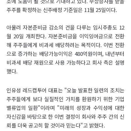
소에 도움이 될 것으로 기대하고 있다. 무상증자를 받을
주주를 확정하는 신주배정 기준일은 11월 25일이다.
아울러 자본준비금 감소의 건을 다루는 임시주총도 12
월 20일 개최한다. 자본준비금을 이익잉여금으로 전환
해 주주들에게 비과세 배당하려는 목적이다. 이번 전환
으로 증가하는 배당가능이익은 480억원이며, 내년부터
비과세 배당 재원으로 사용 가능하다고 회사 측은 설명
했다.
인유성 레드캡투어 대표는 "오늘 발표한 일련의 조치는
주주들에게 보다 실질적인 가치를 환원하기 위한 기업
밸류업의 일환"이라며 "미래의 성장과 수익성에 대한
자신감을 바탕으로 한 이번 결정이 회사와 주주 간의 신
뢰를 더욱 공고히 할 것이라 믿는다"고 밝혔다.