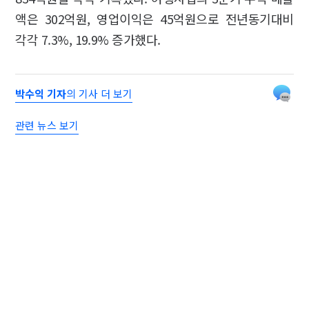
액은 302억원, 영업이익은 45억원으로 전년동기대비
각각 7.3%, 19.9% 증가했다.
박수익 기자
의 기사 더 보기
관련 뉴스 보기