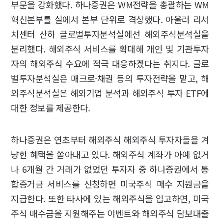
부문을 강화했다. 하나증권은 WM전략을 총괄하는 WM
혁신본부를 실에서 본부 단위로 격상했다. 아울러 리서
치센터 산하 글로벌투자분석실에선 해외주식분석실을
분리했다. 해외주식 서비스를 확대해 개인 및 기관투자
자의 해외주식 수요에 적극 대응하겠다는 취지다. 글로
벌투자분석실은 매크로·채권 등의 투자전략을 맡고, 해
외주식분석실은 해외기업 분석과 해외주식 투자 ETF에
대한 정보를 제공한다.
하나증권은 연초부터 해외주식 해외주식 투자자들을 겨
냥한 혜택을 쏟아내고 있다. 해외주식 계좌가 아예 없거
나 6개월 간 거래가 없었던 투자자 중 하나증권에서 통
합증거금 서비스를 신청하면 미국주식 매수 지원금을
지급한다. 또한 타사에 있는 해외주식을 입고하면, 미국
주식 매수금을 지원해주는 이벤트와 해외주식 담보대출