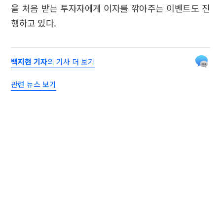
을 처음 받는 투자자에게 이자를 깎아주는 이벤트도 진
행하고 있다.
백지현 기자
의 기사 더 보기
관련 뉴스 보기