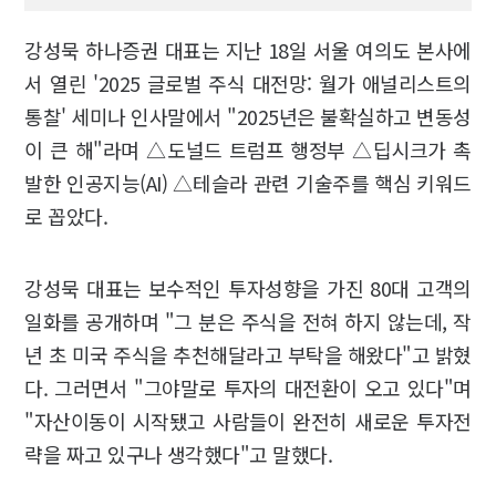
강성묵 하나증권 대표는 지난 18일 서울 여의도 본사에
서 열린 '2025 글로벌 주식 대전망: 월가 애널리스트의
통찰' 세미나 인사말에서 "2025년은 불확실하고 변동성
이 큰 해"라며 △도널드 트럼프 행정부 △딥시크가 촉
발한 인공지능(AI) △테슬라 관련 기술주를 핵심 키워드
로 꼽았다.
강성묵 대표는 보수적인 투자성향을 가진 80대 고객의
일화를 공개하며 "그 분은 주식을 전혀 하지 않는데, 작
년 초 미국 주식을 추천해달라고 부탁을 해왔다"고 밝혔
다. 그러면서 "그야말로 투자의 대전환이 오고 있다"며
"자산이동이 시작됐고 사람들이 완전히 새로운 투자전
략을 짜고 있구나 생각했다"고 말했다.