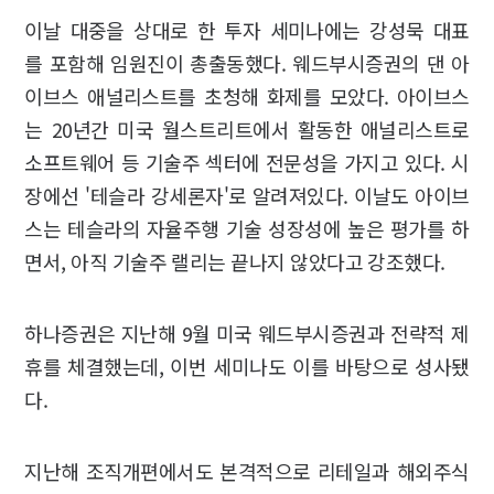
이날 대중을 상대로 한 투자 세미나에는 강성묵 대표
를 포함해 임원진이 총출동했다. 웨드부시증권의 댄 아
이브스 애널리스트를 초청해 화제를 모았다. 아이브스
는 20년간 미국 월스트리트에서 활동한 애널리스트로
소프트웨어 등 기술주 섹터에 전문성을 가지고 있다. 시
장에선 '테슬라 강세론자'로 알려져있다. 이날도 아이브
스는 테슬라의 자율주행 기술 성장성에 높은 평가를 하
면서, 아직 기술주 랠리는 끝나지 않았다고 강조했다.
하나증권은 지난해 9월 미국 웨드부시증권과 전략적 제
휴를 체결했는데, 이번 세미나도 이를 바탕으로 성사됐
다.
지난해 조직개편에서도 본격적으로 리테일과 해외주식