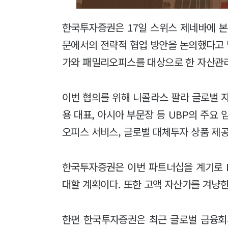
한국투자증권은 17일 스위스 제네바에 본
문에서의 전략적 협업 방안을 논의했다고 밝
가와 패밀리오피스를 대상으로 한 자산관
이번 협의를 위해 니콜라스 팔라 글로벌 
용 대표, 아시아 부문장 등 UBP의 주요
오피스 서비스, 글로벌 대체투자 상품 제공
한국투자증권은 이번 파트너십을 계기로 
대할 계획이다. 또한 고액 자산가를 겨냥
한편 한국투자증권은 최근 글로벌 금융