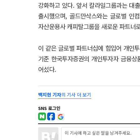
강화하고 있다. 앞서 칼라일그룹과는 대출
출시했으며, 골드만삭스와는 글로벌 인컴
자산운용사 캐피탈그룹을 새로운 파트너로
이 같은 글로벌 파트너십에 힘입어 개인투자
기준 한국투자증권의 개인투자자 금융상품 
어섰다.
백지현 기자
의 기사 더 보기
SNS 로그인