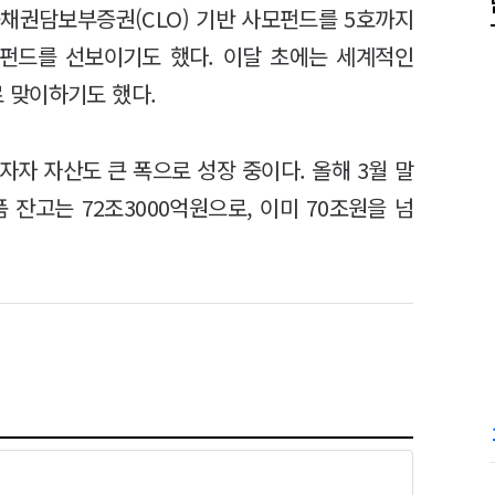
채권담보부증권(CLO) 기반 사모펀드를 5호까지
펀드를 선보이기도 했다. 이달 초에는 세계적인
 맞이하기도 했다.
자 자산도 큰 폭으로 성장 중이다. 올해 3월 말
잔고는 72조3000억원으로, 이미 70조원을 넘