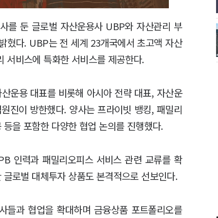
사를 둔 글로벌 자산운용사 UBP와 자산관리 부
혔다. UBP는 전 세계 23개국에서 초고액 자산
리 서비스에 특화한 서비스를 제공한다.
자산운용 대표를 비롯해 아시아 전략 대표, 자산운
 임원진이 방한했다. 양사는 프라이빗 뱅킹, 패밀리
 등을 포함한 다양한 협업 논의를 진행했다.
PB 인력과 패밀리오피스 서비스 관련 교류를 확
한 글로벌 대체투자 상품도 본격적으로 선보인다.
회사들과 협업을 확대하며 금융상품 포트폴리오를