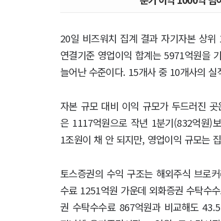
20일 비즈워치 집계 결과 자기자본 상위 
연결기준 영업이익 합계는 5971억원을 기록
늘어난 수준이다. 15개사 중 10개사의 실
자본 규모 대비 이익 규모가 두드러진 
은 1117억원으로 작년 1분기(832억원)
1조원이 채 안 되지만, 영업이익 규모는 
토스증권의 수익 구조는 해외주식 브로커리
수료 1251억원 가운데 외화증권 수탁수수
권 수탁수수료 867억원과 비교해도 43