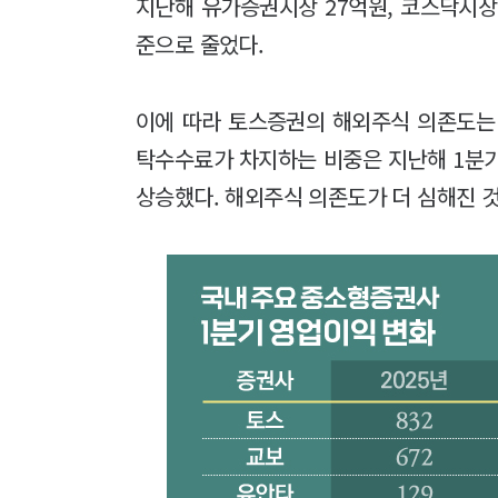
지난해 유가증권시장 27억원, 코스닥시장 
준으로 줄었다.
이에 따라 토스증권의 해외주식 의존도는
탁수수료가 차지하는 비중은 지난해 1분기 9
상승했다. 해외주식 의존도가 더 심해진 것