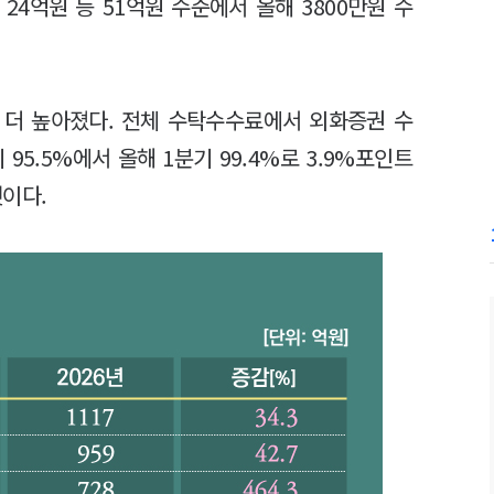
24억원 등 51억원 수준에서 올해 3800만원 수
 더 높아졌다. 전체 수탁수수료에서 외화증권 수
5.5%에서 올해 1분기 99.4%로 3.9%포인트
이다.