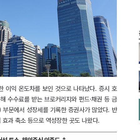
한 이익 온도차를 보인 것으로 나타났다. 증시 호
해 수수료를 받는 브로커리지와 펀드·채권 등 금
) 부문에서 성장세를 기록한 증권사가 많았다. 반
 효과 축소 등으로 역성장한 곳도 나왔다.
어선 토스, 해외주식 의존도 ↑