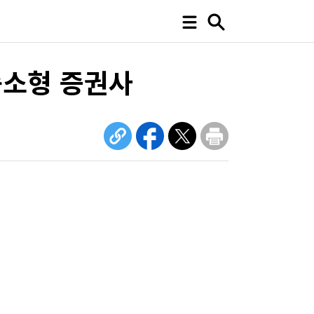
중소형 증권사