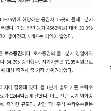
11~26위에 해당하는 증권사 15곳의 올해 1분기
했다. 이는 전년 동기(4562억원) 대비 30.9%
적이 좋아졌고, 5개사는 이익이 줄었다.
곳은
토스증권
이다. 토스증권의 올 1분기 영업이익
보다 34.3% 증가했다. 자기자본은 7185억원으로
집계 대상 증권사 중 가장 상위권이었다.
지에 집중돼 있다. 올 1분기 별도 기준 수탁수
료가 1244억원에 달했다. 이는 전년 동기 외화증
.5% 증가한 규모다. 반면 국내주식 수탁수수료는