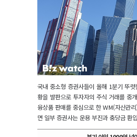
국내 중소형 증권사들이 올해 1분기 뚜렷
황을 발판으로 투자자의 주식 거래를 중개
융상품 판매를 중심으로 한 WM(자산관리
면 일부 증권사는 운용 부진과 충당금 환입
분기 이익 1000억 넘