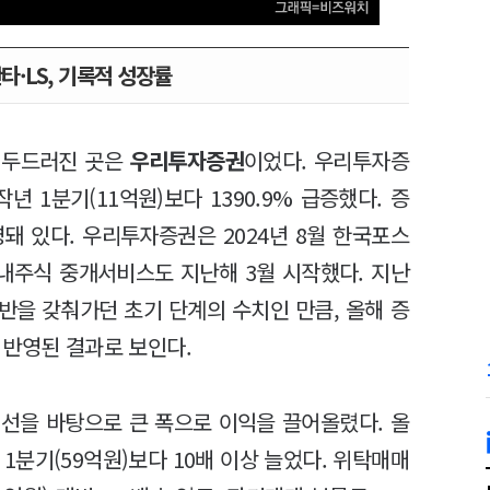
타·LS, 기록적 성장률
장 두드러진 곳은
우리투자증권
이었다. 우리투자증
년 1분기(11억원)보다 1390.9% 급증했다. 증
돼 있다. 우리투자증권은 2024년 8월 한국포스
내주식 중개서비스도 지난해 3월 시작했다. 지난
반을 갖춰가던 초기 단계의 수치인 만큼, 올해 증
 반영된 결과로 보인다.
개선을 바탕으로 큰 폭으로 이익을 끌어올렸다. 올
1분기(59억원)보다 10배 이상 늘었다. 위탁매매