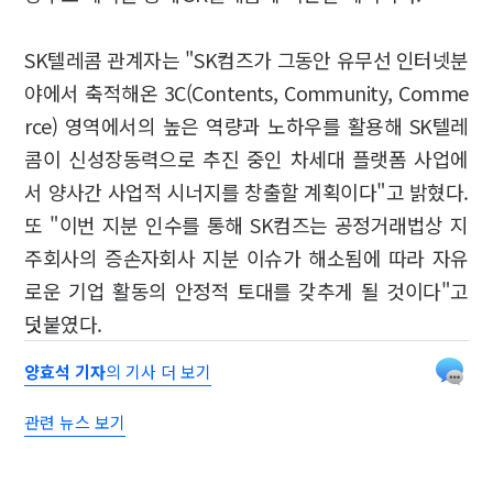
SK텔레콤 관계자는 "SK컴즈가 그동안 유무선 인터넷분
야에서 축적해온 3C(Contents, Community, Comme
rce) 영역에서의 높은 역량과 노하우를 활용해 SK텔레
콤이 신성장동력으로 추진 중인 차세대 플랫폼 사업에
서 양사간 사업적 시너지를 창출할 계획이다"고 밝혔다.
또 "이번 지분 인수를 통해 SK컴즈는 공정거래법상 지
주회사의 증손자회사 지분 이슈가 해소됨에 따라 자유
로운 기업 활동의 안정적 토대를 갖추게 될 것이다"고
덧붙였다.
양효석 기자
의 기사 더 보기
관련 뉴스 보기