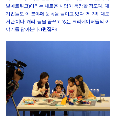
널네트워크)이라는 새로운 사업이 등장할 정도다. 대
기업들도 이 분야에 눈독을 들이고 있다. 제 2의 '대도
서관'이나 '캐리' 등을 꿈꾸고 있는 크리에이터들의 이
야기를 담아본다.
[편집자]