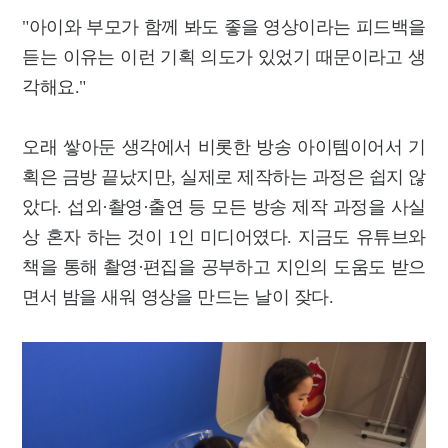
"아이와 부모가 함께 봐도 좋을 영상이라는 피드백을
듣는 이유는 이런 기획 의도가 있었기 때문이라고 생
각해요."
오래 쌓아둔 생각에서 비롯한 방송 아이템이어서 기
획은 금방 끝났지만, 실제로 제작하는 과정은 쉽지 않
았다. 섭외·촬영·출연 등 모든 방송 제작 과정을 사실
상 혼자 하는 것이 1인 미디어였다. 지금도 유튜브와
책을 통해 촬영·편집을 공부하고 지인의 도움도 받으
면서 밤을 새워 영상을 만드는 날이 잦다.