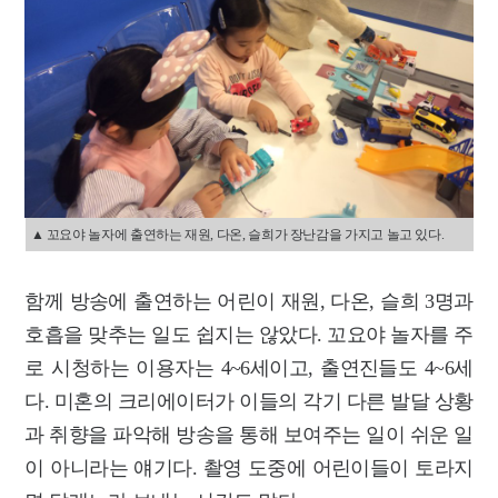
▲ 꼬요야 놀자에 출연하는 재원, 다온, 슬희가 장난감을 가지고 놀고 있다.
함께 방송에 출연하는 어린이 재원, 다온, 슬희 3명과
호흡을 맞추는 일도 쉽지는 않았다. 꼬요야 놀자를 주
로 시청하는 이용자는 4~6세이고, 출연진들도 4~6세
다. 미혼의 크리에이터가 이들의 각기 다른 발달 상황
과 취향을 파악해 방송을 통해 보여주는 일이 쉬운 일
이 아니라는 얘기다. 촬영 도중에 어린이들이 토라지