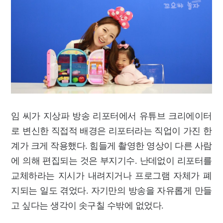
임 씨가 지상파 방송 리포터에서 유튜브 크리에이터
로 변신한 직접적 배경은 리포터라는 직업이 가진 한
계가 크게 작용했다. 힘들게 촬영한 영상이 다른 사람
에 의해 편집되는 것은 부지기수. 난데없이 리포터를
교체하라는 지시가 내려지거나 프로그램 자체가 폐
지되는 일도 겪었다. 자기만의 방송을 자유롭게 만들
고 싶다는 생각이 솟구칠 수밖에 없었다.