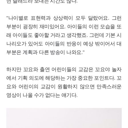
면 달래느라 보내는 시간도 많다.
"나이별로 표현력과 상상력이 모두 달랐어요. 그런
부분이 굉장히 재미있어요. 아이들의 이런 모습을 또
래 아이들도 좋아할 거라고 생각했죠. 그런데 기본 시
나리오가 있어도 아이들의 반응이 예상 밖이어서 대
부분은 계획과 다른 방송이 나와요."
하지만 꼬요와 출연 어린이들의 교감은 꼬요야 놀자
에서 기획 의도에 해당하는 가장 중요한 포인트다. 꼬
요와 어린이의 교감이 원활하지 않으면 만족스러운
영상이 나올 수가 없다는 얘기다.