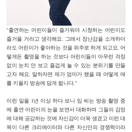
"출연하는 어린이들이 즐거워야 시청하는 어린이도
즐거울 거라고 생각해요. 그래서 장난감을 소개하더
라도 어린이가 좋아하는 것을 위주로 하게 되고요. 어
떻게든 촬영을 하는 것보다 어린이들이 아무런 걱정
없이 눈치 안 보고 즐겁게 놀 수 있는 분위기를 만들
고자 해요. 말하자면 제가 엄마가 됐을 때 어떻게 애
를 키울지 방송에 담게 됩니다."
이런 일을 1년 이상 하다 보니 임 씨는 방송 촬영 중
에 출연 어린이의 눈을 보면서 대화하며 그들의 감정
에 대해 공감하는 것에 자신감이 더욱 생겼고 이런 대
목이 다른 크리에이터와 다른 자신만의 경쟁력이라