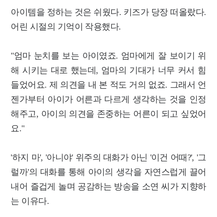
아이템을 정하는 것은 쉬웠다. 키즈가 당장 떠올랐다.
어린 시절의 기억이 작용했다.
"엄마 눈치를 보는 아이였죠. 엄마에게 잘 보이기 위
해 시키는 대로 했는데, 엄마의 기대가 너무 커서 힘
들었어요. 제 의견을 내 본 적도 거의 없죠. 그래서 언
젠가부터 아이가 어른과 다르게 생각하는 것을 인정
해주고, 아이의 의견을 존중하는 어른이 되고 싶었어
요."
'하지 마', '아니야' 위주의 대화가 아닌 '이건 어때?', '그
럴까'의 대화를 통해 아이의 생각을 자연스럽게 끌어
내어 즐겁게 놀며 공감하는 방송을 소연 씨가 지향하
는 이유다.