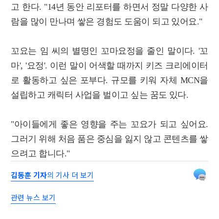
고 한다. "14년 동안 리포터를 하면서 정말 다양한 사
람을 많이 만나며 쌓은 경험도 도움이 되고 있어요."
꼬요는 임 씨의 별명인 꼬마요정을 줄인 말이다. '꼬
마', '요정'. 이런 말이 어색할 때까지 키즈 크리에이터
로 활동하고 싶은 포부다. 규모를 키워 자체 MCN을
설립하고 캐릭터 사업을 벌이고 싶는 꿈도 있다.
"아이들에게 좋은 영향을 주는 꼬요가 되고 싶어요.
그러기 위해 처음 품은 중심을 잃지 않고 콘텐츠를 쌓
으려고 합니다."
김동훈 기자
의 기사 더 보기
관련 뉴스 보기