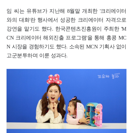
임 씨는 유튜브가 지난해 8월말 개최한 '크리에이터
와의 대화'란 행사에서 성공한 크리에이터 자격으로
강연을 맡기도 했다. 한국콘텐츠진흥원이 주최한 'M
CN 크리에이터 해외진출 프로그램'을 통해 홍콩 MC
N 시장을 경험하기도 했다. 소속된 MCN 기획사 없이
고군분투하며 이룬 성과다.