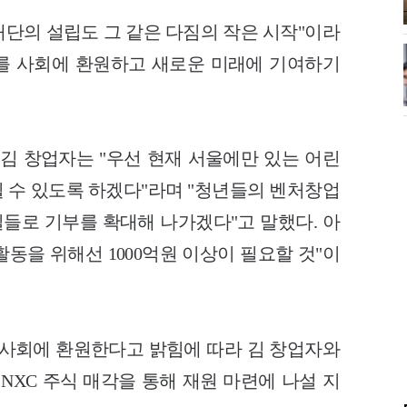
재단의 설립도 그 같은 다짐의 작은 시작"이라
부를 사회에 환원하고 새로운 미래에 기여하기
 김 창업자는 "우선 현재 서울에만 있는 어린
 수 있도록 하겠다"라며 "청년들의 벤처창업
일들로 기부를 확대해 나가겠다"고 말했다. 아
활동을 위해선 1000억원 이상이 필요할 것"이
 사회에 환원한다고 밝힘에 따라 김 창업자와
NXC 주식 매각을 통해 재원 마련에 나설 지