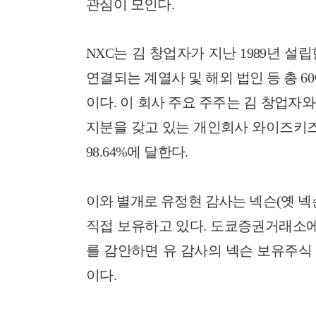
관심이 모인다.
NXC는 김 창업자가 지난 1989년 
연결되는 계열사 및 해외 법인 등 총 
이다. 이 회사 주요 주주는 김 창업자와
지분을 갖고 있는 개인회사 와이즈키즈
98.64%에 달한다.
이와 별개로 유정현 감사는 넥슨(옛 넥슨재
직접 보유하고 있다. 도쿄증권거래소에서
를 감안하면 유 감사의 넥슨 보유주식 
이다.