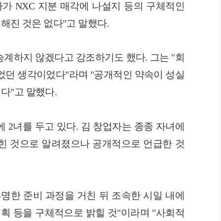
자가 NXC 지분 매각에 나설지 등의 구체적인
해진 것은 없다"고 말했다.
승계하지 않겠다고 강조하기도 했다.
그는 "회
없었던 생각이었다"라며 "공개적인 약속이 성실
다"고 말했다.
 2녀를 두고 있다. 김 창업자는 종종 자녀에
힌 것으로 알려졌으나 공개적으로 언급한 것
명한 준비 과정을 거친 뒤 조속한 시일 내에
계획 등을 구체적으로 밝힐 것"이라며 "사회적