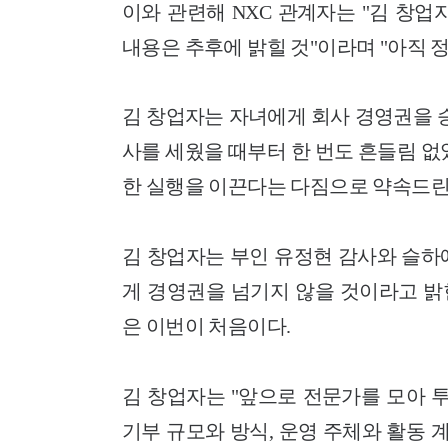
이와 관련해 NXC 관계자는 "김 창업
내용은 추후에 밝힐 것"이라며 "아직 정
김 창업자는 자녀에게 회사 경영권을 
사를 세웠을 때부터 한 번도 흔들림 
한 실행을 이끈다는 다짐으로 약속드린
김 창업자는 부인 유정현 감사와 슬하에
게 경영권을 넘기지 않을 것이라고 밝
은 이번이 처음이다.
김 창업자는 "
앞으로 전문가를 모아 투
기부 규모와 방식, 운영 주체와 활동 