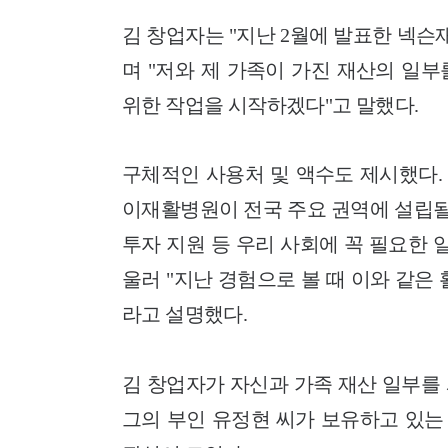
김 창업자는 "지난 2월에 발표한 넥슨
며 "저와 제 가족이 가진 재산의 일
위한 작업을 시작하겠다"고 말했다.
구체적인 사용처 및 액수도 제시했다.
이재활병원이 전국 주요 권역에 설립될
투자 지원 등 우리 사회에 꼭 필요한 
울러 "지난 경험으로 볼 때 이와 같은 
라고 설명했다.
김 창업자가 자신과 가족 재산 일부를
그의 부인 유정현 씨가 보유하고 있는 