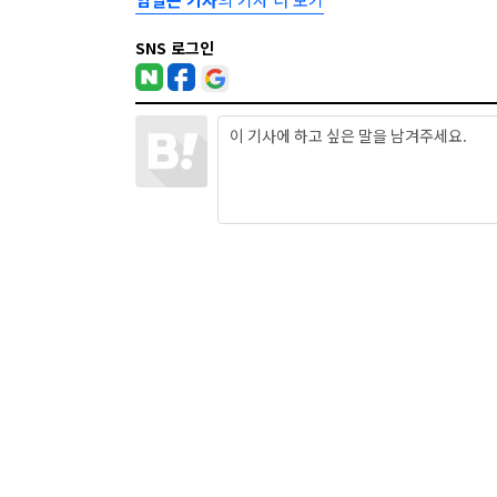
SNS 로그인