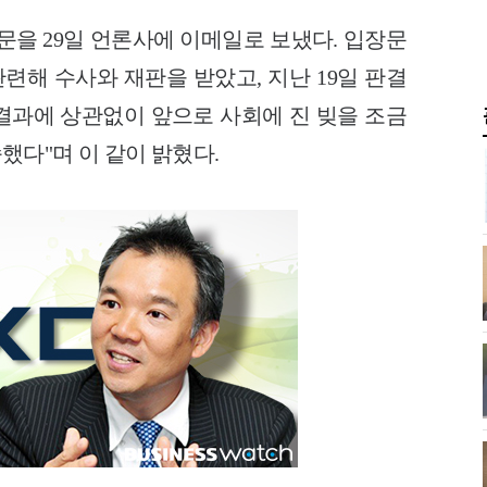
문을 29일 언론사에 이메일로 보냈다. 입장문
련해 수사와 재판을 받았고, 지난 19일 판결
판결과에 상관없이 앞으로 사회에 진 빚을 조금
다"며 이 같이 밝혔다.