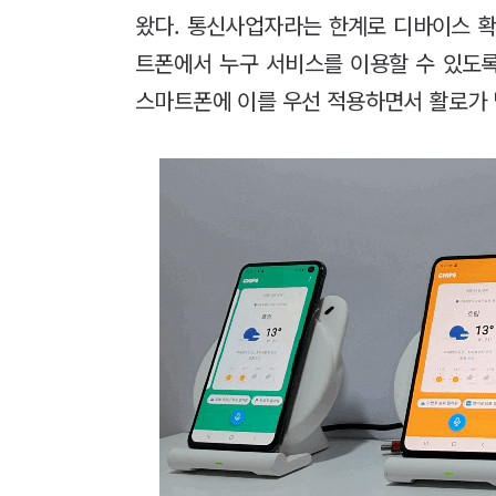
왔다. 통신사업자라는 한계로 디바이스 확
트폰에서 누구 서비스를 이용할 수 있도록
스마트폰에 이를 우선 적용하면서 활로가 