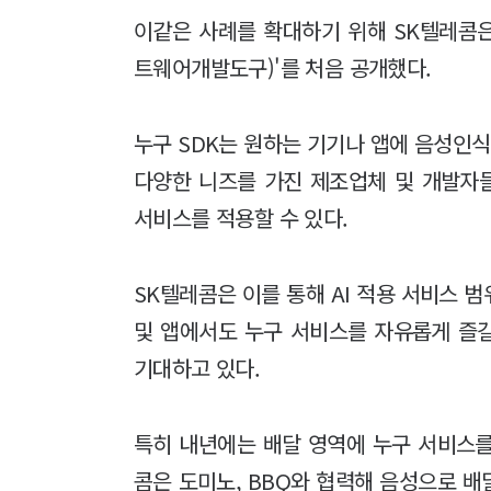
이같은 사례를 확대하기 위해 SK텔레콤은
트웨어개발도구)'를 처음 공개했다.
누구 SDK는 원하는 기기나 앱에 음성인식
다양한 니즈를 가진 제조업체 및 개발자들
서비스를 적용할 수 있다.
SK텔레콤은 이를 통해 AI 적용 서비스 
및 앱에서도 누구 서비스를 자유롭게 즐길
기대하고 있다.
특히 내년에는 배달 영역에 누구 서비스를
콤은 도미노, BBQ와 협력해 음성으로 