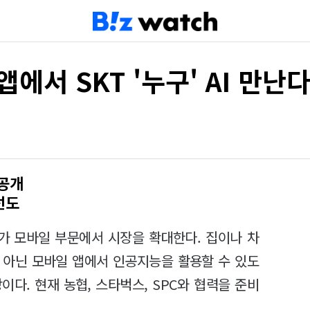
에서 SKT '누구' AI 만난
 공개
선도
)'가 모바일 부문에서 시장을 확대한다. 집이나 차
이 아닌 모바일 앱에서 인공지능을 활용할 수 있도
이다. 현재 농협, 스타벅스, SPC와 협력을 준비