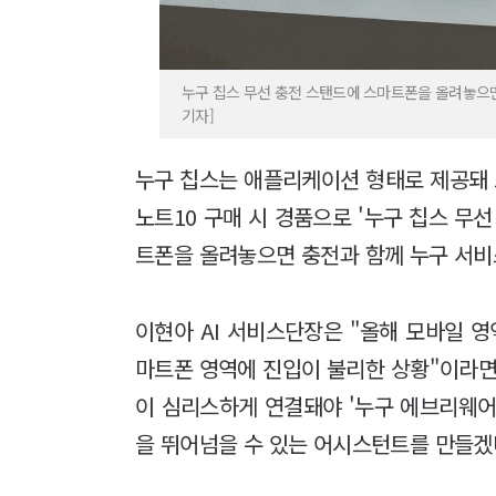
누구 칩스 무선 충전 스탠드에 스마트폰을 올려놓으면
기자]
누구 칩스는 애플리케이션 형태로 제공돼
노트10 구매 시 경품으로 '누구 칩스 무
트폰을 올려놓으면 충전과 함께 누구 서비
이현아 AI 서비스단장은 "올해 모바일 
마트폰 영역에 진입이 불리한 상황"이라면
이 심리스하게 연결돼야 '누구 에브리웨어(E
을 뛰어넘을 수 있는 어시스턴트를 만들겠