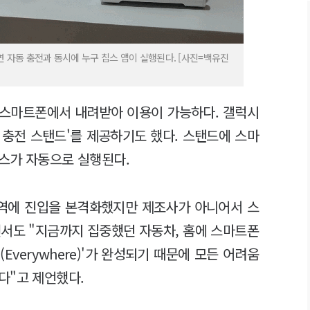
 자동 충전과 동시에 누구 칩스 앱이 실행된다. [사진=백유진
 스마트폰에서 내려받아 이용이 가능하다. 갤럭시
선 충전 스탠드'를 제공하기도 했다. 스탠드에 스마
스가 자동으로 실행된다.
영역에 진입을 본격화했지만 제조사가 아니어서 스
서도 "지금까지 집중했던 자동차, 홈에 스마트폰
verywhere)'가 완성되기 때문에 모든 어려움
다"고 제언했다.