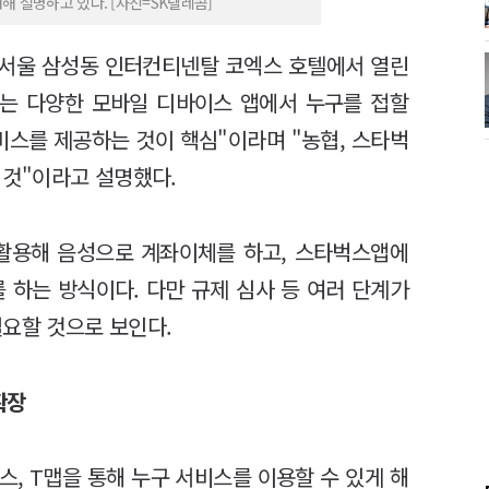
해 설명하고 있다. [사진=SK텔레콤]
일 서울 삼성동 인터컨티넨탈 코엑스 호텔에서 열린
 제휴는 다양한 모바일 디바이스 앱에서 누구를 접할
비스를 제공하는 것이 핵심"이라며 "농협, 스타벅
될 것"이라고 설명했다.
 활용해 음성으로 계좌이체를 하고, 스타벅스앱에
 하는 방식이다. 다만 규제 심사 등 여러 단계가
필요할 것으로 보인다.
 확장
스, T맵을 통해 누구 서비스를 이용할 수 있게 해