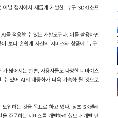
 이날 행사에서 새롭게 개발한 '누구 SDK(소프
 AI를 적용할 수 있는 개발도구다. 이를 활용하면
이 보다 손쉽게 자신의 서비스와 상품에 '누구'
범위가 넓어지는 한편, 사용자들도 다양한 디바이스
 수 있어 AI의 대중화가 더욱 가속화 될 것으로
 도입하는 것을 목표로 하고 있다. 당초 SK텔레
배달을 주문하는 서비스를 개발하려 했으나 개발 단