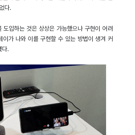
었다.
를 도입하는 것은 상상은 가능했으나 구현이 어려
플레이가 나와 이를 구현할 수 있는 방법이 생겨 커
했다.