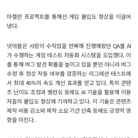
마젤란 프로젝트를 통해선 게임 몰입도 향상을 이끌어
낸다.
넷마블은 사람이 수작업을 반복해 진행해왔던 QA를 AI
가 수행하는 게임 테스트 자동화 시스템을 도입했다. 이
를 통해 버그 발견 확률을 높이고 있을 뿐만 아니라 버그
수정 후 정상 작동 여부를 검증하는 리그레션 테스트에
서 최대 40%의 속도 개선 효과를 얻고 있다. 특히 콘텐
츠 난이도 조정과 밸런싱 등에도 AI 기술을 활용해 이용
자들의 몰입도 향상에 기여하고 있다. 이 기술은 콘텐츠
제작 비용 감소와 제작 소요 기간 단축 등에도 긍정적 영
향을 미친다.