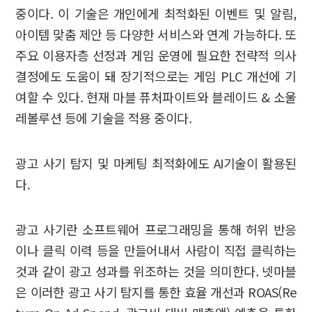
중이다. 이 기술은 개인에게 최적화된 이벤트 및 알림,
아이템 맞춤 제안 등 다양한 서비스와 연계 가능하다. 또
주요 이용자층 선정과 게임 운영에 필요한 전략적 의사
결정에도 도움이 돼 장기적으로는 게임 PLC 개선에 기
여할 수 있다. 현재 마블 퓨처파이트와 블레이드 & 소울
레볼루션 등에 기술을 적용 중이다.
광고 사기 탐지 및 마케팅 최적화에도 AI기술이 활용된
다.
광고 사기란 소프트웨어 프로그래밍을 통해 허위 반응
이나 클릭 이력 등을 만들어내서 사람이 직접 클릭하는
것과 같이 광고 성과를 위조하는 것을 의미한다. 넷마블
은 이러한 광고 사기 탐지를 통한 효율 개선과 ROAS(Re