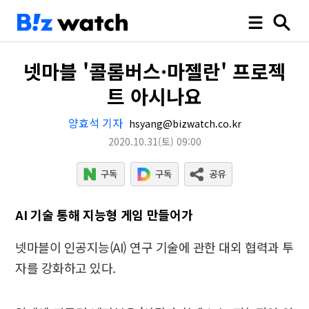
넷마블 '콜롬버스·마젤란' 프로젝
트 아시나요
양효석 기자
hsyang@bizwatch.co.kr
2020.10.31
(토)
09:00
AI 기술 통해 지능형 게임 만들어가
넷마블이 인공지능(AI) 연구 기술에 관한 대외 협력과 투
자를 강화하고 있다.