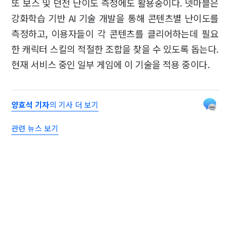
또 보스 및 던전 난이도 측정에도 활용중이다. 넷마블은
강화학습 기반 AI 기술 개발을 통해 콘텐츠별 난이도를
측정하고, 이용자들이 각 콘텐츠를 클리어하는데 필요
한 캐릭터 스킬의 적절한 조합을 찾을 수 있도록 돕는다.
현재 서비스 중인 일부 게임에 이 기술을 적용 중이다.
양효석 기자
의 기사 더 보기
관련 뉴스 보기