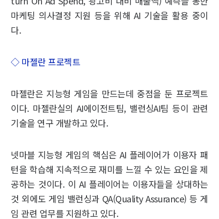
turn On Ad Spend, 광고비 대비 매출액) 예측을 통한
마케팅 의사결정 지원 등을 위해 AI 기술을 활용 중이
다.
◇ 마젤란 프로젝트
마젤란은 지능형 게임을 만드는데 중점을 둔 프로젝트
이다. 마젤란실의 AI에이전트팀, 밸런싱AI팀 등이 관련
기술을 연구 개발하고 있다.
넷마블 지능형 게임의 핵심은 AI 플레이어가 이용자 패
턴을 학습해 지속적으로 재미를 느낄 수 있는 요인을 제
공하는 것이다. 이 AI 플레이어는 이용자들을 상대하는
것 외에도 게임 밸런싱과 QA(Quality Assurance) 등 게
임 관련 업무를 지원하고 있다.