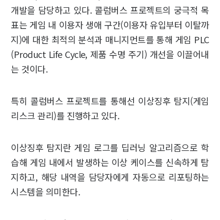
개발을 담당하고 있다. 콜럼버스 프로젝트의 궁극적 목
표는 게임 내 이용자 생애 구간(이용자 유입부터 이탈까
지)에 대한 최적의 분석과 매니지먼트를 통해 게임 PLC
(Product Life Cycle, 제품 수명 주기) 개선을 이끌어내
는 것이다.
특히 콜럼버스 프로젝트를 통해선 이상징후 탐지(게임
리스크 관리)를 진행하고 있다.
이상징후 탐지란 게임 로그를 딥러닝 알고리즘으로 학
습해 게임 내에서 발생하는 이상 케이스를 신속하게 탐
지하고, 해당 내역을 담당자에게 자동으로 리포팅하는
시스템을 의미한다.