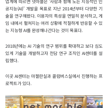
업계에 따르면 넷마블은 '사람과 함께 노는 지능적인 인
공지능(AI)' 개발을 목표로 지난 2014년부터 다양한 기
술을 연구해왔다. 이용자의 특성을 면밀히 분석하고, 게
임 내에서 펼쳐지는 여러 상황에 적절하게 반응할 수 있
는 지능형 AI를 완성해나간다는 것이 목표다.
2018년에는 AI 기술의 연구 범위를 확대하고 보다 심도
있게 기술을 개발하고자 전담 연구 조직인 AI센터를 설
립했다.
이곳 AI센터는 마젤란실과 콜럼버스실에서 진행하는 프
로젝트가 있다.