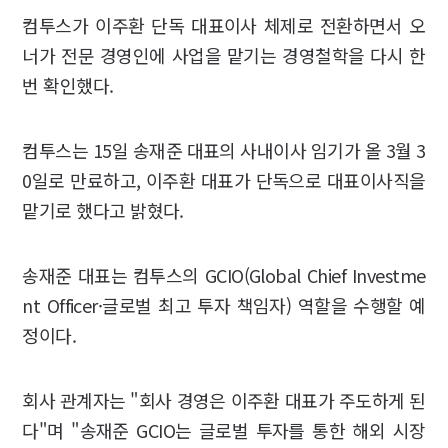
컴투스가 이주환 단독 대표이사 체제로 전환하면서 오
너가 전문 경영인에 사업을 맡기는 경영철학을 다시 한
번 확인했다.
컴투스는 15일 송재준 대표의 사내이사 임기가 올 3월 3
0일로 만료하고, 이주환 대표가 단독으로 대표이사직을
맡기로 했다고 밝혔다.
송재준 대표는 컴투스의 GCIO(Global Chief Investme
nt Officer·글로벌 최고 투자 책임자) 역할을 수행할 예
정이다.
회사 관계자는 "회사 경영은 이주환 대표가 주도하게 된
다"며 "송재준 GCIO는 글로벌 투자를 통한 해외 시장