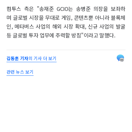
컴투스 측은 "송재준 GCIO는 송병준 의장을 보좌하
며 글로벌 시장을 무대로 게임, 콘텐츠뿐 아니라 블록체
인, 메타버스 사업의 해외 시장 확대, 신규 사업의 발굴
등 글로벌 투자 업무에 주력할 방침"이라고 말했다.
김동훈 기자
의 기사 더 보기
관련 뉴스 보기